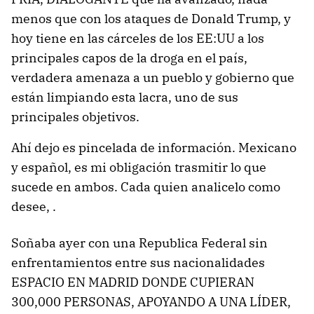
menos que con los ataques de Donald Trump, y
hoy tiene en las cárceles de los EE:UU a los
principales capos de la droga en el país,
verdadera amenaza a un pueblo y gobierno que
están limpiando esta lacra, uno de sus
principales objetivos.
Ahí dejo es pincelada de información. Mexicano
y español, es mi obligación trasmitir lo que
sucede en ambos. Cada quien analicelo como
desee, .
Soñaba ayer con una Republica Federal sin
enfrentamientos entre sus nacionalidades
ESPACIO EN MADRID DONDE CUPIERAN
300,000 PERSONAS, APOYANDO A UNA LÍDER,