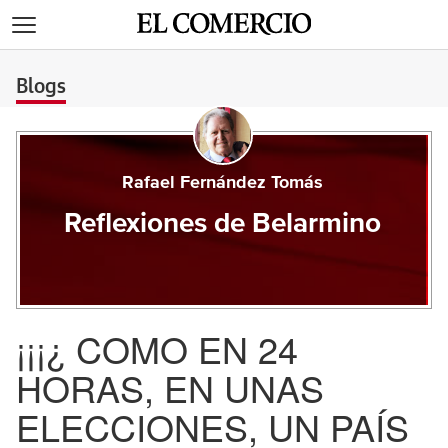
>
Blogs
Rafael Fernández Tomás
Reflexiones de Belarmino
¡¡¡¿ COMO EN 24
HORAS, EN UNAS
ELECCIONES, UN PAÍS