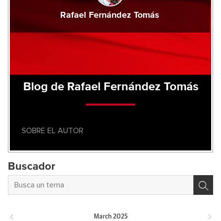
Rafael Fernández Tomás
Blog de Rafael Fernández Tomás
SOBRE EL AUTOR
Buscador
March
2025