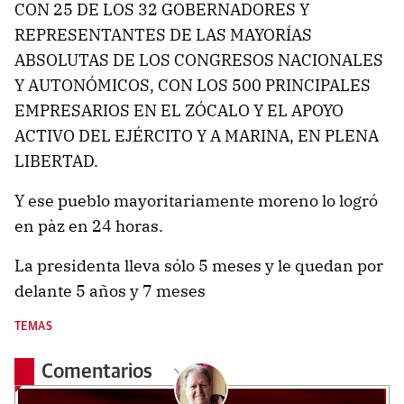
CON 25 DE LOS 32 GOBERNADORES Y
REPRESENTANTES DE LAS MAYORÍAS
ABSOLUTAS DE LOS CONGRESOS NACIONALES
Y AUTONÓMICOS, CON LOS 500 PRINCIPALES
EMPRESARIOS EN EL ZÓCALO Y EL APOYO
ACTIVO DEL EJÉRCITO Y A MARINA, EN PLENA
LIBERTAD.
Y ese pueblo mayoritariamente moreno lo logró
en pàz en 24 horas.
La presidenta lleva sólo 5 meses y le quedan por
delante 5 años y 7 meses
TEMAS
Comentarios