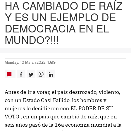
HA CAMBIADO DE RAÍZ
Y ES UN EJEMPLO DE
DEMOCRACIA EN EL
MUNDO?!!!
Monday, 10 March 2025, 13:19
Antes de ir a votar, el país destrozado, violento,
con un Estado Casi Fallido, los hombres y
mujeres lo decidieron con EL PODER DE SU
VOTO , en un país que cambió de raíz, que en
seis años pasó de la 16a economia mundial a la