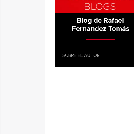
Blog de Rafael
Fernández Tomás
SOBRE EL AUTOR