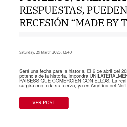
RESPUESTAS, PUEDEN
RECESIÓN “MADE BY T
Saturday, 29 March 2025, 12:40
Será una fecha para la historia. El 2 de abril del 
potencia de la historia, impondra UNILATERA
PAISESS QUE COMERCIEN CON ELLOS. La realida
surgirá con toda su fuerza, ya en América del Nor
VER POST