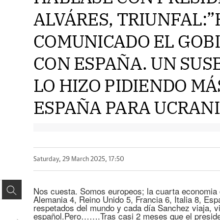
ALVÁRES, TRIUNFAL:”
COMUNICADO EL GOB
CON ESPAÑA. UN SUS
LO HIZO PIDIENDO MÁ
ESPAÑA PARA UCRANIA 
Saturday, 29 March 2025, 17:50
Nos cuesta. Somos europeos; la cuarta economia 
Alemania 4, Reino Unido 5, Francia 6, Italia 8, E
respetados del mundo y cada día Sanchez viaja, vi
español.Pero…….Tras casi 2 meses que el presid