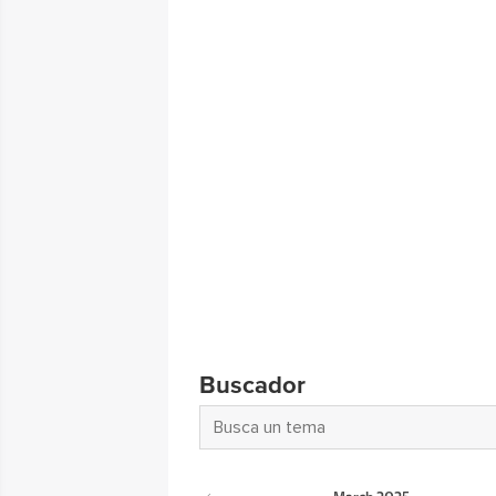
Buscador