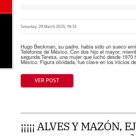
Saturday, 29 March 2025, 19:33
Hugo Beckman, su padre, habia sido un sueco emi
Telefonos de México. Con dos hijo el mayor, miem
segunda Teresa, una mujer que luchó desde 1970 ha
México. Figura olvidada, fue clave en los inicios 
VER POST
¡¡¡¡¡ ALVES Y MAZÓN, 