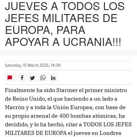
JUEVES A TODOS LOS
JEFES MILITARES DE
EUROPA, PARA
APOYAR A UCRANIA!!!
Saturday, 15 March 2025, 14:39
Finalmente ha sido Starmer el primer ministro
de Reino Unido, el que haciendo a un lado a
Macrón y a toda la Unión Europea, con base de
su propio arsenal de 400 bombas atómicas, ha
decidido, y lo ha hecho, citar a TODOS LOS JEFES
MILITARES DE EUROPA el jueves en Londres