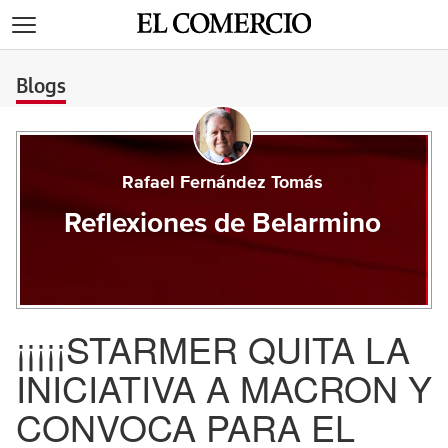
>
Blogs
Rafael Fernández Tomás
Reflexiones de Belarmino
¡¡¡¡¡STARMER QUITA LA
INICIATIVA A MACRON Y
CONVOCA PARA EL