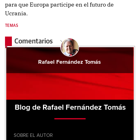
para que Europa participe en el futuro de
Ucrania.
TEMAS
Comentarios
Rafael Fernández Tomás
Blog de Rafael Fernández Tomás
SOBRE EL AUTOR