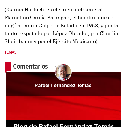
( Garcia Harfuch, es ele nieto del General
Marcelino García Barragán, el hombre que se
negó a dar un Golpe de Estado en 1968, y por la
tanto respetado por López Obrador, por Claudia
Sheinbaum y por el Ejército Mexicano)
TEMAS
Comentarios
Rafael Fernández Tomás
Blog de Rafael Fernández Tomás