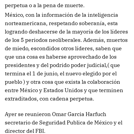
perpetua o a la pena de muerte.
México, con la información de la inteligencia
norteamericana, respetando soberanía, esta
logrando deshacerse de la mayoría de los líderes
de los 5 periodos neoliberales. Además, muertos
de miedo, escondidos otros líderes, saben que
que una cosa es haberse aprovechado de los
presidentes y del podrido poder judicial,( que
termina el 1 de junio, el nuevo elegido por el
pueblo ) y otra cosa que exista la colaboración
entre México y Estados Unidos y que terminen
extraditados, con cadena perpetua.
Ayer se reunieron Omar Garcia Harfuch
secretario de Seguridad Publica de México y el
director del FBI.