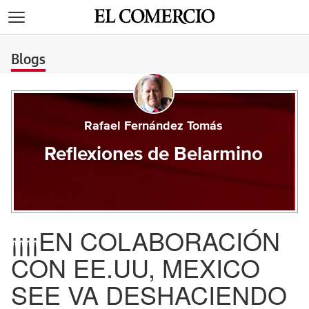
>
Blogs
Rafael Fernández Tomás
Reflexiones de Belarmino
¡¡¡¡EN COLABORACIÓN
CON EE.UU, MEXICO
SEE VA DESHACIENDO