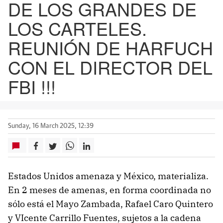
DE LOS GRANDES DE
LOS CARTELES.
REUNIÓN DE HARFUCH
CON EL DIRECTOR DEL
FBI !!!
Sunday, 16 March 2025, 12:39
Estados Unidos amenaza y México, materializa.
En 2 meses de amenas, en forma coordinada no
sólo está el Mayo Zambada, Rafael Caro Quintero
y VIcente Carrillo Fuentes, sujetos a la cadena