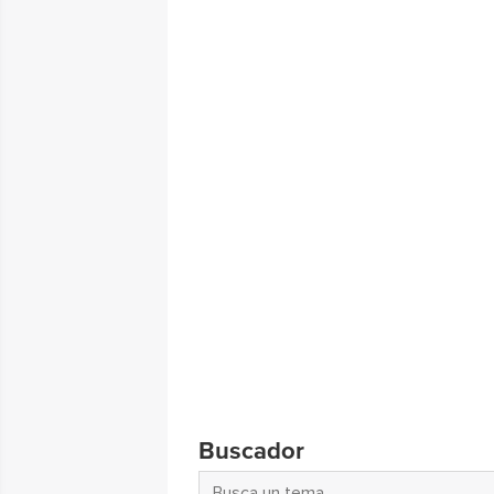
Buscador