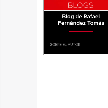
Blog de Rafael
Fernández Tomás
SOBRE EL AUTOR