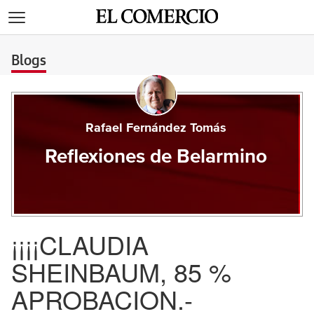
>
Blogs
Rafael Fernández Tomás
Reflexiones de Belarmino
¡¡¡¡CLAUDIA
SHEINBAUM, 85 %
APROBACION.-