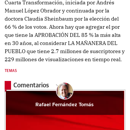
Cuarta Transformación, iniciada por Andrés
Manuel López Obrador y continuada por la
doctora Claudia Sheinbaum por la elección del
66 % de los votos. Ahora hay que agregar el por
que tiene la APROBACIÓN DEL 85 % la más alta
en 30 años, al considerar LA MAÑANERA DEL
PUEBLO que tiene 2.7 millones de suscriptores y
229 millones de visualizaciones en tiempo real.
TEMAS
Comentarios
Rafael Fernández Tomás