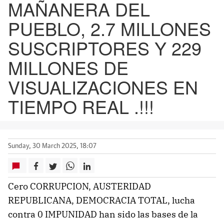
MAÑANERA DEL
PUEBLO, 2.7 MILLONES
SUSCRIPTORES Y 229
MILLONES DE
VISUALIZACIONES EN
TIEMPO REAL .!!!
Sunday, 30 March 2025, 18:07
Cero CORRUPCION, AUSTERIDAD
REPUBLICANA, DEMOCRACIA TOTAL, lucha
contra 0 IMPUNIDAD han sido las bases de la