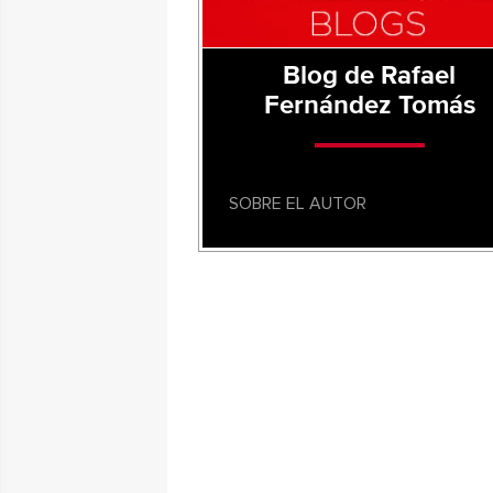
Blog de Rafael
Fernández Tomás
SOBRE EL AUTOR