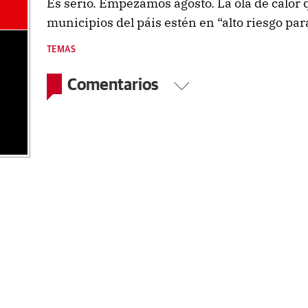
Es serio. Empezamos agosto. La ola de calor
municipios del páis estén en “alto riesgo para
TEMAS
Comentarios