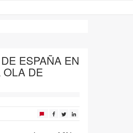
OS DE ESPAÑA EN
 OLA DE