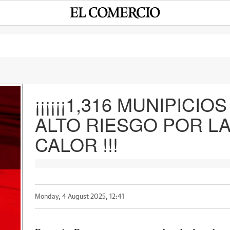
¡¡¡¡¡¡1,316 MUNIPICI
ALTO RIESGO POR LA
e
CALOR !!!
Monday, 4 August 2025, 12:41