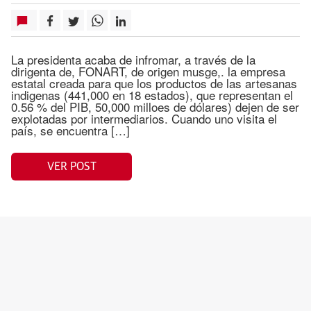
La presidenta acaba de infromar, a través de la
dirigenta de, FONART, de origen musge,. la empresa
estatal creada para que los productos de las artesanas
indigenas (441,000 en 18 estados), que representan el
0.56 % del PIB, 50,000 milloes de dólares) dejen de ser
explotadas por intermediarios. Cuando uno visita el
país, se encuentra […]
VER POST