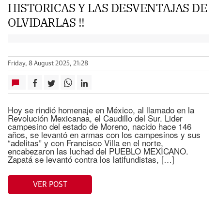
HISTORICAS Y LAS DESVENTAJAS DE
OLVIDARLAS !!
Friday, 8 August 2025, 21:28
Hoy se rindió homenaje en México, al llamado en la
Revolución Mexicanaa, el Caudillo del Sur. Lider
campesino del estado de Moreno, nacido hace 146
años, se levantó en armas con los campesinos y sus
“adelitas” y con Francisco Villa en el norte,
encabezaron las luchad del PUEBLO MEXICANO.
Zapatá se levantó contra los latifundistas, […]
VER POST