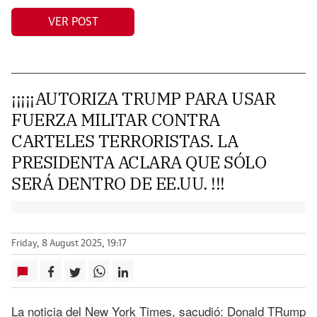
VER POST
¡¡¡¡¡AUTORIZA TRUMP PARA USAR
FUERZA MILITAR CONTRA
CARTELES TERRORISTAS. LA
PRESIDENTA ACLARA QUE SÓLO
SERÁ DENTRO DE EE.UU. !!!
Friday, 8 August 2025, 19:17
La noticia del New York Times, sacudió: Donald TRump