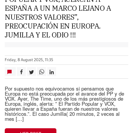
ESPAÑA A UN MARCO LEJANO A
NUESTROS VALORES”,
PREOCUPACIÓN EN EUROPA.
JUMILLA Y EL ODIO !!!
Friday, 8 August 2025, 11:35
Por supuesto nos equivocamos si pensamos que
Europa no está preocupada por el avance del PP y de
VOX. Ayer, The Time, uno de los más prestigiosos de
Europa, inglés, alerta: ” El Partido Popular y VOX,
quieren llevar a España fueran de nuestros valores
históricos.”. El caso Jumilla( 20 minutos, 2 veces al
mes […]