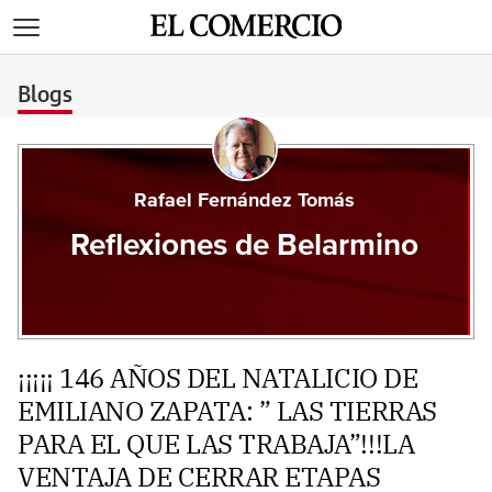
>
Blogs
Rafael Fernández Tomás
Reflexiones de Belarmino
¡¡¡¡¡ 146 AÑOS DEL NATALICIO DE
EMILIANO ZAPATA: ” LAS TIERRAS
PARA EL QUE LAS TRABAJA”!!!LA
VENTAJA DE CERRAR ETAPAS