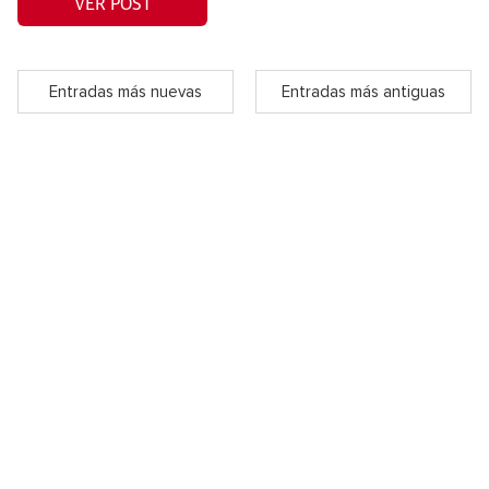
VER POST
Entradas más nuevas
Entradas más antiguas