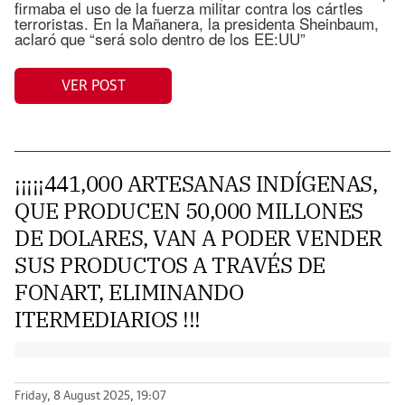
firmaba el uso de la fuerza militar contra los cártles
terroristas. En la Mañanera, la presidenta Sheinbaum,
aclaró que “será solo dentro de los EE:UU”
VER POST
¡¡¡¡¡441,000 ARTESANAS INDÍGENAS,
QUE PRODUCEN 50,000 MILLONES
DE DOLARES, VAN A PODER VENDER
SUS PRODUCTOS A TRAVÉS DE
FONART, ELIMINANDO
ITERMEDIARIOS !!!
Friday, 8 August 2025, 19:07