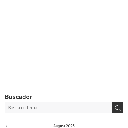
Buscador
August
2025