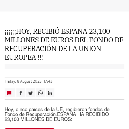
¡¡¡¡¡¡HOY, RECIBIÓ ESPAÑA 23,100
MILLONES DE EUROS DEL FONDO DE
RECUPERACIÓN DE LA UNION
EUROPEA !!!
Friday, 8 August 2025, 17:43
Hoy, cinco paises de la UE, recibieron fondos del
Fondo de Recuperación.ESPAÑA HA RECIBIDO
23,100 MILLONES DE EUROS: