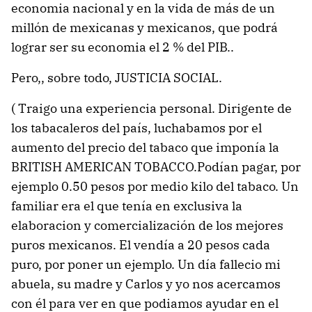
economia nacional y en la vida de más de un
millón de mexicanas y mexicanos, que podrá
lograr ser su economia el 2 % del PIB..
Pero,, sobre todo, JUSTICIA SOCIAL.
( Traigo una experiencia personal. Dirigente de
los tabacaleros del país, luchabamos por el
aumento del precio del tabaco que imponía la
BRITISH AMERICAN TOBACCO.Podían pagar, por
ejemplo 0.50 pesos por medio kilo del tabaco. Un
familiar era el que tenía en exclusiva la
elaboracion y comercialización de los mejores
puros mexicanos. El vendía a 20 pesos cada
puro, por poner un ejemplo. Un día fallecio mi
abuela, su madre y Carlos y yo nos acercamos
con él para ver en que podiamos ayudar en el