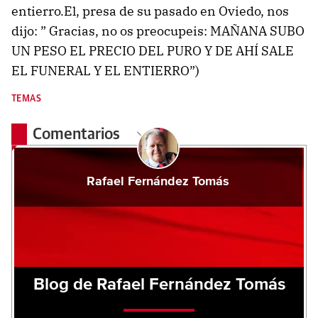
entierro.El, presa de su pasado en Oviedo, nos
dijo: ” Gracias, no os preocupeis: MAÑANA SUBO
UN PESO EL PRECIO DEL PURO Y DE AHÍ SALE
EL FUNERAL Y EL ENTIERRO”)
TEMAS
Comentarios
Rafael Fernández Tomás
Blog de Rafael Fernández Tomás