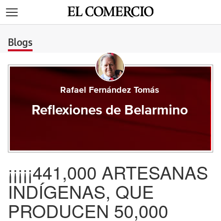
>
Blogs
Rafael Fernández Tomás
Reflexiones de Belarmino
¡¡¡¡¡441,000 ARTESANAS
INDÍGENAS, QUE
PRODUCEN 50,000