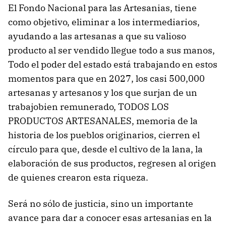
El Fondo Nacional para las Artesanias, tiene
como objetivo, eliminar a los intermediarios,
ayudando a las artesanas a que su valioso
producto al ser vendido llegue todo a sus manos,
Todo el poder del estado está trabajando en estos
momentos para que en 2027, los casi 500,000
artesanas y artesanos y los que surjan de un
trabajobien remunerado, TODOS LOS
PRODUCTOS ARTESANALES, memoria de la
historia de los pueblos originarios, cierren el
círculo para que, desde el cultivo de la lana, la
elaboración de sus productos, regresen al origen
de quienes crearon esta riqueza.
Será no sólo de justicia, sino un importante
avance para dar a conocer esas artesanias en la