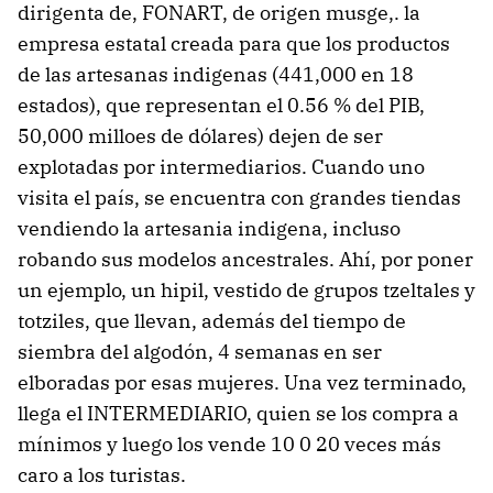
dirigenta de, FONART, de origen musge,. la
empresa estatal creada para que los productos
de las artesanas indigenas (441,000 en 18
estados), que representan el 0.56 % del PIB,
50,000 milloes de dólares) dejen de ser
explotadas por intermediarios. Cuando uno
visita el país, se encuentra con grandes tiendas
vendiendo la artesania indigena, incluso
robando sus modelos ancestrales. Ahí, por poner
un ejemplo, un hipil, vestido de grupos tzeltales y
totziles, que llevan, además del tiempo de
siembra del algodón, 4 semanas en ser
elboradas por esas mujeres. Una vez terminado,
llega el INTERMEDIARIO, quien se los compra a
mínimos y luego los vende 10 0 20 veces más
caro a los turistas.