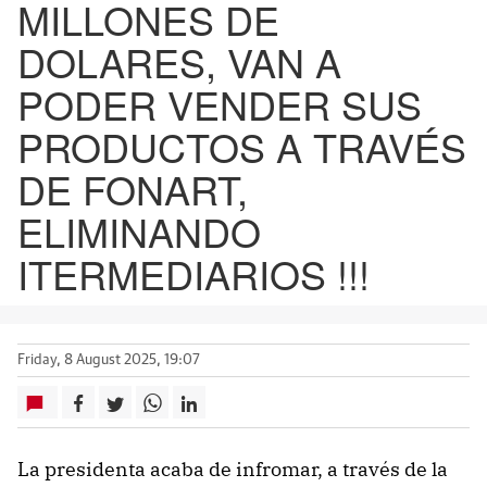
MILLONES DE
DOLARES, VAN A
PODER VENDER SUS
PRODUCTOS A TRAVÉS
DE FONART,
ELIMINANDO
ITERMEDIARIOS !!!
Friday, 8 August 2025, 19:07
La presidenta acaba de infromar, a través de la