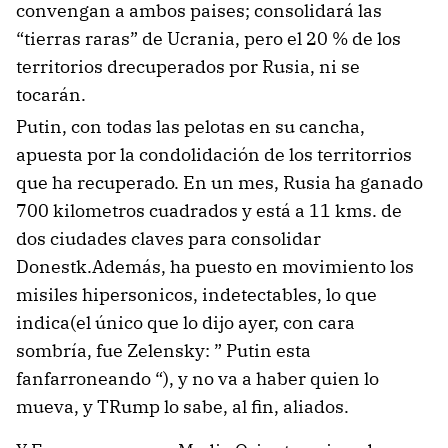
convengan a ambos paises; consolidará las
“tierras raras” de Ucrania, pero el 20 % de los
territorios drecuperados por Rusia, ni se
tocarán.
Putin, con todas las pelotas en su cancha,
apuesta por la condolidación de los territorrios
que ha recuperado. En un mes, Rusia ha ganado
700 kilometros cuadrados y está a 11 kms. de
dos ciudades claves para consolidar
Donestk.Además, ha puesto en movimiento los
misiles hipersonicos, indetectables, lo que
indica(el único que lo dijo ayer, con cara
sombría, fue Zelensky: ” Putin esta
fanfarroneando “), y no va a haber quien lo
mueva, y TRump lo sabe, al fin, aliados.