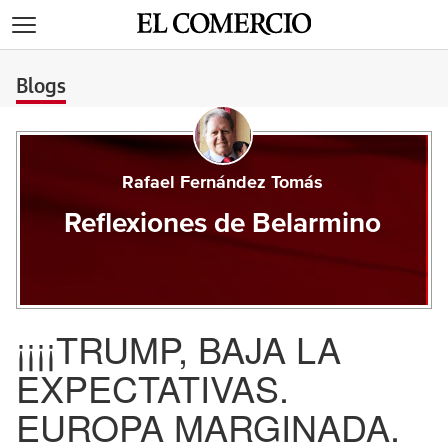
>
Blogs
Rafael Fernández Tomás
Reflexiones de Belarmino
¡¡¡¡TRUMP, BAJA LA
EXPECTATIVAS.
EUROPA MARGINADA.