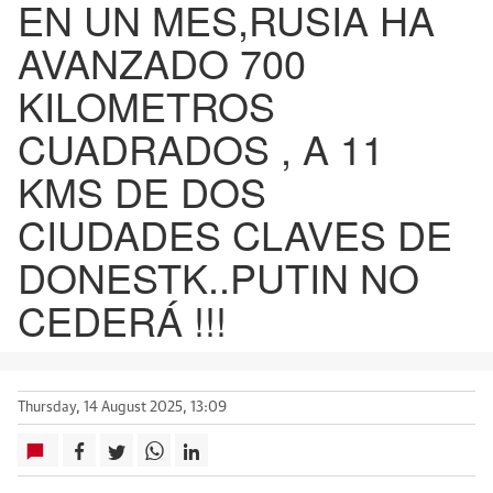
EN UN MES,RUSIA HA
AVANZADO 700
KILOMETROS
CUADRADOS , A 11
KMS DE DOS
CIUDADES CLAVES DE
DONESTK..PUTIN NO
CEDERÁ !!!
Thursday, 14 August 2025, 13:09