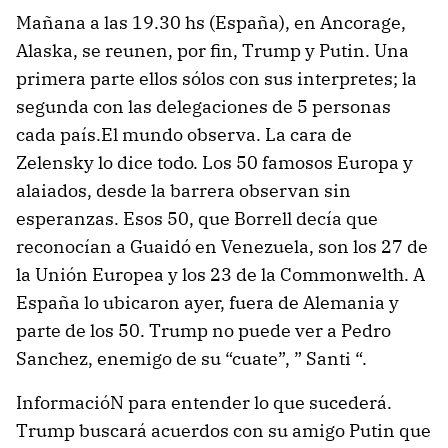
Mañana a las 19.30 hs (España), en Ancorage,
Alaska, se reunen, por fin, Trump y Putin. Una
primera parte ellos sólos con sus interpretes; la
segunda con las delegaciones de 5 personas
cada país.El mundo observa. La cara de
Zelensky lo dice todo. Los 50 famosos Europa y
alaiados, desde la barrera observan sin
esperanzas. Esos 50, que Borrell decía que
reconocían a Guaidó en Venezuela, son los 27 de
la Unión Europea y los 23 de la Commonwelth. A
España lo ubicaron ayer, fuera de Alemania y
parte de los 50. Trump no puede ver a Pedro
Sanchez, enemigo de su “cuate”, ” Santi “.
InformacióN para entender lo que sucederá.
Trump buscará acuerdos con su amigo Putin que