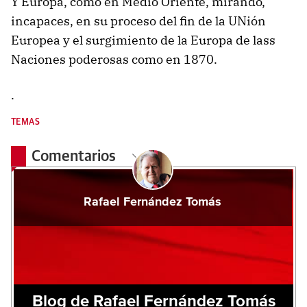
Y Europa, como en Medio Oriente, mirando,
incapaces, en su proceso del fin de la UNión
Europea y el surgimiento de la Europa de lass
Naciones poderosas como en 1870.
.
TEMAS
Comentarios
Rafael Fernández Tomás
Blog de Rafael Fernández Tomás