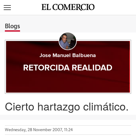
>
Blogs
Jose Manuel Balbuena
RETORCIDA REALIDAD
Cierto hartazgo climático.
Wednesday, 28 November 2007, 11:24