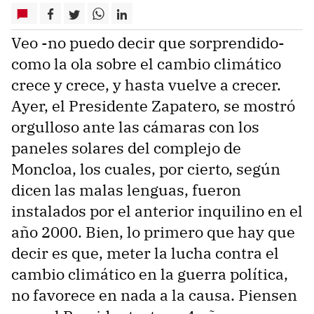
Veo -no puedo decir que sorprendido-
como la ola sobre el cambio climático
crece y crece, y hasta vuelve a crecer.
Ayer, el Presidente Zapatero, se mostró
orgulloso ante las cámaras con los
paneles solares del complejo de
Moncloa, los cuales, por cierto, según
dicen las malas lenguas, fueron
instalados por el anterior inquilino en el
año 2000. Bien, lo primero que hay que
decir es que, meter la lucha contra el
cambio climático en la guerra política,
no favorece en nada a la causa. Piensen