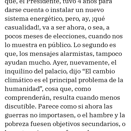
que, el Presidente, tuvo 4 años para
darse cuenta o instalar un nuevo
sistema energético, pero, ay, ¡qué
casualidad!, va a ser ahora, o sea, a
pocos meses de elecciones, cuando nos
lo muestra en público. Lo segundo es
que, los mensajes alarmistas, tampoco
ayudan mucho. Ayer, nuevamente, el
inquilino del palacio, dijo “El cambio
climático es el principal problema de la
humanidad”, cosa que, como
comprenderán, resulta cuando menos
discutible. Parece como si ahora las
guerras no importasen, o el hambre y la
pobreza fuesen objetivos secundarios, o