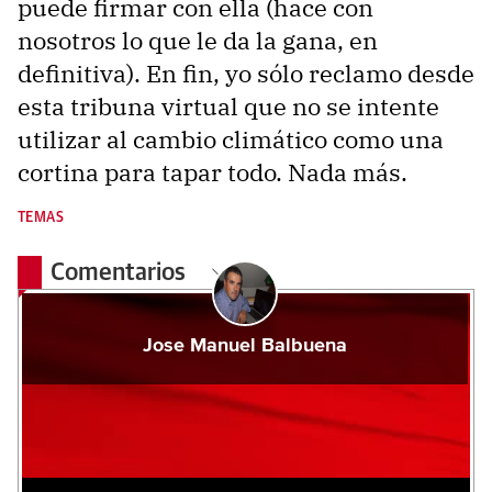
puede firmar con ella (hace con
nosotros lo que le da la gana, en
definitiva). En fin, yo sólo reclamo desde
esta tribuna virtual que no se intente
utilizar al cambio climático como una
cortina para tapar todo. Nada más.
TEMAS
Comentarios
Jose Manuel Balbuena