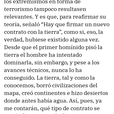
los extremismos en forma de
terrorismo tampoco resultasen
relevantes. Y es que, para reafirmar su
teoría, señaló “Hay que firmar un nuevo
contrato con la tierra”, como si, eso, la
verdad, hubiese existido alguna vez.
Desde que el primer homínido pisó la
tierra el hombre ha intentado
dominarla, sin embargo, y pese a los
avances técnicos, nunca lo ha
conseguido. La tierra, tal y como la
conocemos, borró civilizaciones del
mapa, creó continentes e hizo desiertos
donde antes había agua. Así, pues, ya
me contarán, qué tipo de contrato se