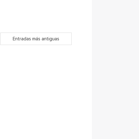
Entradas más antiguas