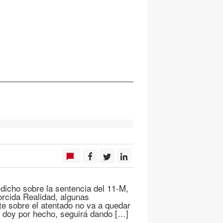
dicho sobre la sentencia del 11-M,
rcida Realidad, algunas
ate sobre el atentado no va a quedar
, doy por hecho, seguirá dando […]