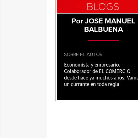
Por JOSE MANUEL
BALBUENA
SOBRE EL AUTOR
Economista y empresario.
Colaborador de EL COMERCIO
desde hace ya muchos años. Vam
un currante en toda regla