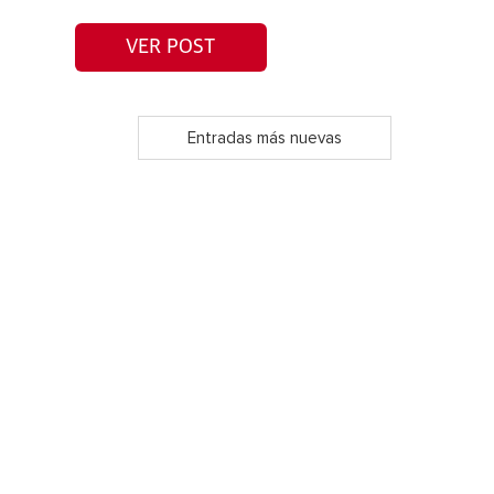
VER POST
Entradas más nuevas