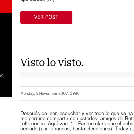
VER POST
Visto lo visto.
os,
Monday, 5 November 2007, 09:16
Después de leer, escuchar y ver todo lo que se ha 
me permito compartir con ustedes, amigos de Reto
reflexiones. Aquí van. 1.- Parece claro que el deb
cerrado (por lo menos, hasta elecciones). Todavía