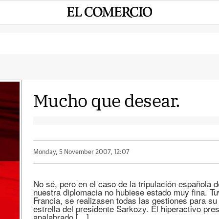
Mucho que desear.
Monday, 5 November 2007, 12:07
No sé, pero en el caso de la tripulación española
nuestra diplomacia no hubiese estado muy fina. T
Francia, se realizasen todas las gestiones para su 
estrella del presidente Sarkozy. El hiperactivo pre
apalabrado […]