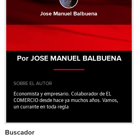
Jose Manuel Balbuena
Por JOSE MANUEL BALBUENA
SOBRE EL AUTOR
Economista y empresario. Colaborador de EL
COMERCIO desde hace ya muchos años. Vamos,
un currante en toda regla
Buscador