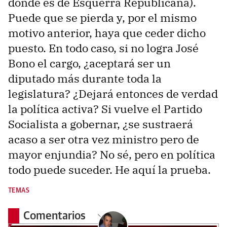
donde es de Esquerra Republicana).
Puede que se pierda y, por el mismo
motivo anterior, haya que ceder dicho
puesto. En todo caso, si no logra José
Bono el cargo, ¿aceptará ser un
diputado más durante toda la
legislatura? ¿Dejará entonces de verdad
la política activa? Si vuelve el Partido
Socialista a gobernar, ¿se sustraerá
acaso a ser otra vez ministro pero de
mayor enjundia? No sé, pero en política
todo puede suceder. He aquí la prueba.
TEMAS
Comentarios