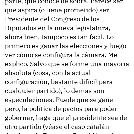
parte, que conoce de sobra. Parece ser
que aspira (o tiene prometido) ser
Presidente del Congreso de los
Diputados en la nueva legislatura,
ahora bien, tampoco es tan fácil. Lo
primero es ganar las elecciones y luego
ver cómo se configura la cámara. Me
explico. Salvo que se forme una mayoría
absoluta (cosa, con la actual
configuración, bastante difícil para
cualquier partido), lo demás son
especulaciones. Puede que se gane
pero, la política de pactos para poder
gobernar, haga que el presidente sea de
otro partido (véase el caso catalán