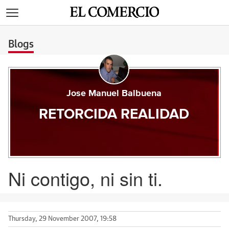
>
Blogs
Jose Manuel Balbuena
RETORCIDA REALIDAD
Ni contigo, ni sin ti.
Thursday, 29 November 2007, 19:58