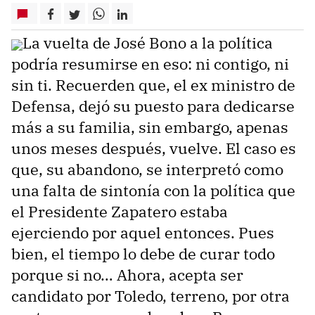
La vuelta de José Bono a la política
podría resumirse en eso: ni contigo, ni
sin ti. Recuerden que, el ex ministro de
Defensa, dejó su puesto para dedicarse
más a su familia, sin embargo, apenas
unos meses después, vuelve. El caso es
que, su abandono, se interpretó como
una falta de sintonía con la política que
el Presidente Zapatero estaba
ejerciendo por aquel entonces. Pues
bien, el tiempo lo debe de curar todo
porque si no… Ahora, acepta ser
candidato por Toledo, terreno, por otra