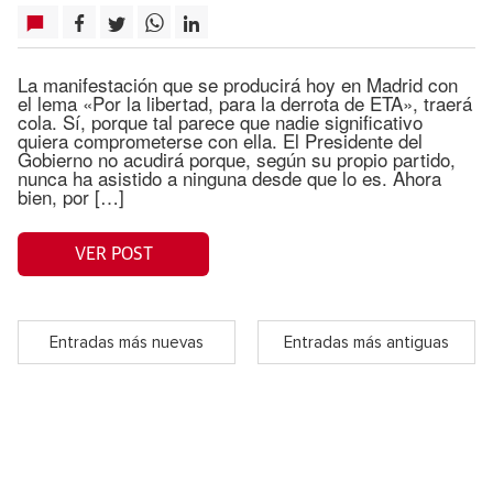
La manifestación que se producirá hoy en Madrid con
el lema «Por la libertad, para la derrota de ETA», traerá
cola. Sí, porque tal parece que nadie significativo
quiera comprometerse con ella. El Presidente del
Gobierno no acudirá porque, según su propio partido,
nunca ha asistido a ninguna desde que lo es. Ahora
bien, por […]
VER POST
Entradas más nuevas
Entradas más antiguas