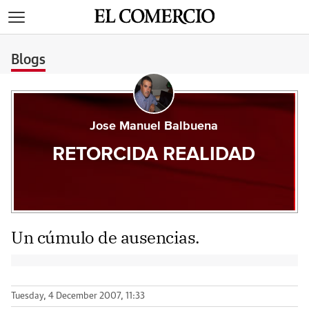
>
Blogs
Jose Manuel Balbuena
RETORCIDA REALIDAD
Un cúmulo de ausencias.
Tuesday, 4 December 2007, 11:33