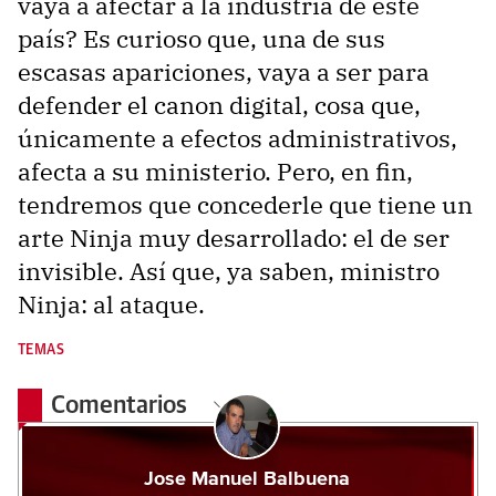
vaya a afectar a la industria de este
país? Es curioso que, una de sus
escasas apariciones, vaya a ser para
defender el canon digital, cosa que,
únicamente a efectos administrativos,
afecta a su ministerio. Pero, en fin,
tendremos que concederle que tiene un
arte Ninja muy desarrollado: el de ser
invisible. Así que, ya saben, ministro
Ninja: al ataque.
TEMAS
Comentarios
Jose Manuel Balbuena