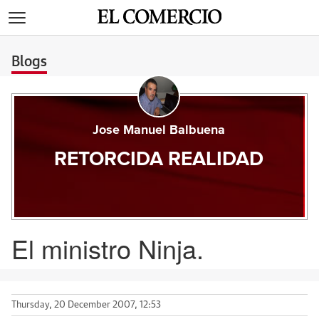
>
Blogs
Jose Manuel Balbuena
RETORCIDA REALIDAD
El ministro Ninja.
Thursday, 20 December 2007, 12:53