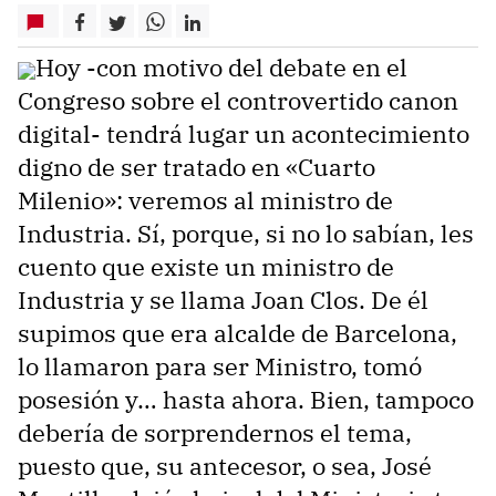
Hoy -con motivo del debate en el
Congreso sobre el controvertido canon
digital- tendrá lugar un acontecimiento
digno de ser tratado en «Cuarto
Milenio»: veremos al ministro de
Industria. Sí, porque, si no lo sabían, les
cuento que existe un ministro de
Industria y se llama Joan Clos. De él
supimos que era alcalde de Barcelona,
lo llamaron para ser Ministro, tomó
posesión y… hasta ahora. Bien, tampoco
debería de sorprendernos el tema,
puesto que, su antecesor, o sea, José