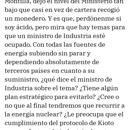
Montilla, dejó el nivel del Ministerio tan
bajo que casi en vez de cartera recogió
un monedero. Y es que, perdónenme si
soy ácido, pero mira que hay temas para
que un ministro de Industria esté
ocupado. Con todas las fuentes de
energía subiendo sin parar y
dependiendo absolutamente de
terceros países en cuanto a su
suministro, ¿qué dice el ministro de
Industria sobre el tema? ¿Tiene algún
plan estratégico para evitarlo? ¿Cree o
no que al final tendremos que recurrir a
la energía nuclear? ¿Le preocupa que el
cumplimiento del protocolo de Kioto