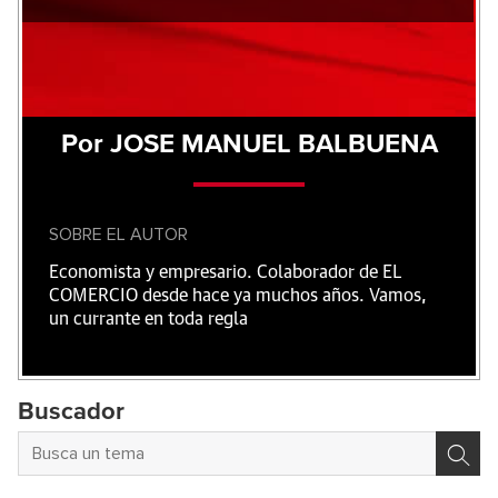
Por JOSE MANUEL BALBUENA
SOBRE EL AUTOR
Economista y empresario. Colaborador de EL
COMERCIO desde hace ya muchos años. Vamos,
un currante en toda regla
Buscador