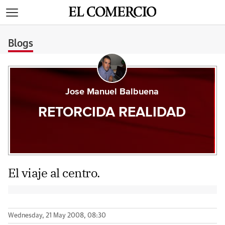
>
Blogs
Jose Manuel Balbuena
RETORCIDA REALIDAD
El viaje al centro.
Wednesday, 21 May 2008, 08:30