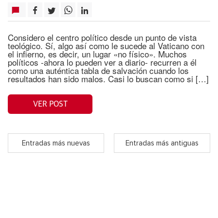
Considero el centro político desde un punto de vista
teológico. Sí, algo así como le sucede al Vaticano con
el infierno, es decir, un lugar «no físico». Muchos
políticos -ahora lo pueden ver a diario- recurren a él
como una auténtica tabla de salvación cuando los
resultados han sido malos. Casi lo buscan como si […]
VER POST
Entradas más nuevas
Entradas más antiguas