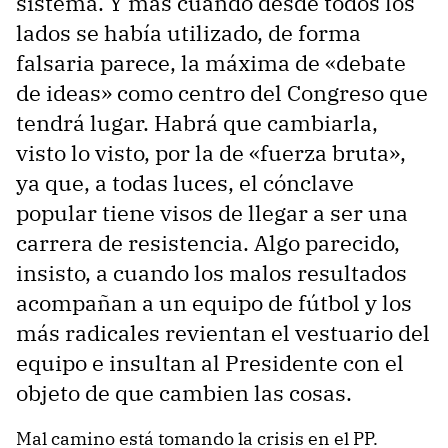
sistema. Y más cuando desde todos los
lados se había utilizado, de forma
falsaria parece, la máxima de «debate
de ideas» como centro del Congreso que
tendrá lugar. Habrá que cambiarla,
visto lo visto, por la de «fuerza bruta»,
ya que, a todas luces, el cónclave
popular tiene visos de llegar a ser una
carrera de resistencia. Algo parecido,
insisto, a cuando los malos resultados
acompañan a un equipo de fútbol y los
más radicales revientan el vestuario del
equipo e insultan al Presidente con el
objeto de que cambien las cosas.
Mal camino está tomando la crisis en el PP.