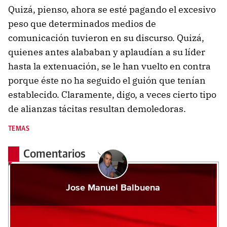
Quizá, pienso, ahora se esté pagando el excesivo
peso que determinados medios de
comunicación tuvieron en su discurso. Quizá,
quienes antes alababan y aplaudían a su líder
hasta la extenuación, se le han vuelto en contra
porque éste no ha seguido el guión que tenían
establecido. Claramente, digo, a veces cierto tipo
de alianzas tácitas resultan demoledoras.
TEMAS
Comentarios
Jose Manuel Balbuena