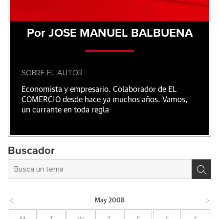
Por JOSE MANUEL BALBUENA
SOBRE EL AUTOR
Economista y empresario. Colaborador de EL
COMERCIO desde hace ya muchos años. Vamos,
un currante en toda regla
Buscador
May
2008