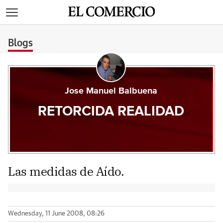
>
Blogs
Jose Manuel Balbuena
RETORCIDA REALIDAD
Las medidas de Aído.
Wednesday, 11 June 2008, 08:26