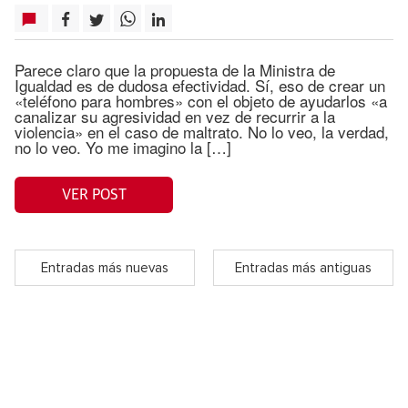
Parece claro que la propuesta de la Ministra de
Igualdad es de dudosa efectividad. Sí, eso de crear un
«teléfono para hombres» con el objeto de ayudarlos «a
canalizar su agresividad en vez de recurrir a la
violencia» en el caso de maltrato. No lo veo, la verdad,
no lo veo. Yo me imagino la […]
VER POST
Entradas más nuevas
Entradas más antiguas