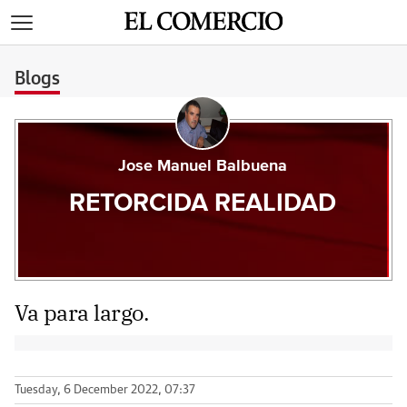
>
Blogs
Jose Manuel Balbuena
RETORCIDA REALIDAD
Va para largo.
Tuesday, 6 December 2022, 07:37