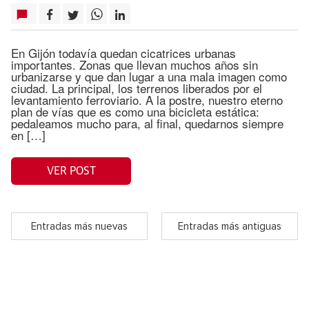
En Gijón todavía quedan cicatrices urbanas
importantes. Zonas que llevan muchos años sin
urbanizarse y que dan lugar a una mala imagen como
ciudad. La principal, los terrenos liberados por el
levantamiento ferroviario. A la postre, nuestro eterno
plan de vías que es como una bicicleta estática:
pedaleamos mucho para, al final, quedarnos siempre
en […]
VER POST
Entradas más nuevas
Entradas más antiguas