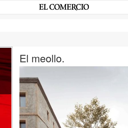
El meollo.