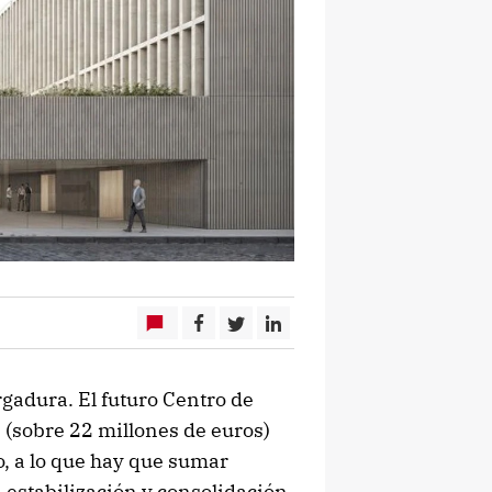
gadura. El futuro Centro de
s (sobre 22 millones de euros)
, a lo que hay que sumar
 estabilización y consolidación