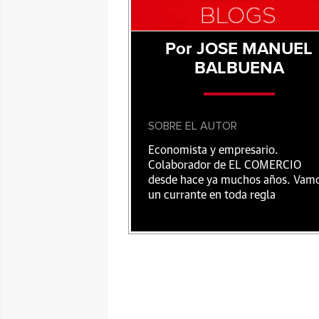
Por JOSE MANUEL
BALBUENA
SOBRE EL AUTOR
Economista y empresario.
Colaborador de EL COMERCIO
desde hace ya muchos años. Vam
un currante en toda regla