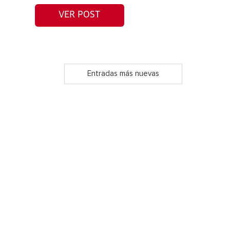
VER POST
Entradas más nuevas