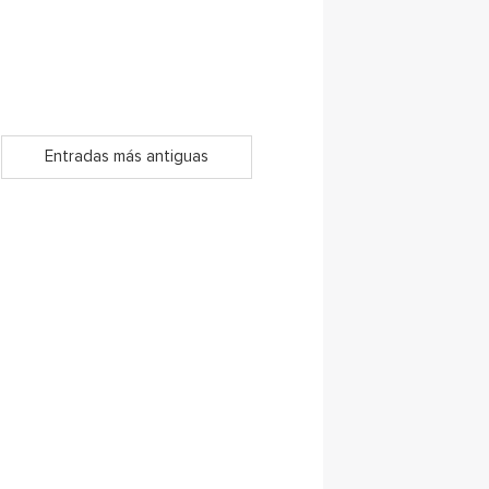
Entradas más antiguas