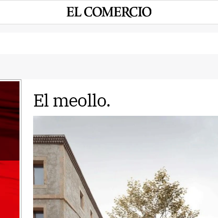
El meollo.