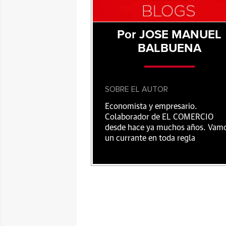
Por JOSE MANUEL
BALBUENA
SOBRE EL AUTOR
Economista y empresario.
Colaborador de EL COMERCIO
desde hace ya muchos años. Vam
un currante en toda regla