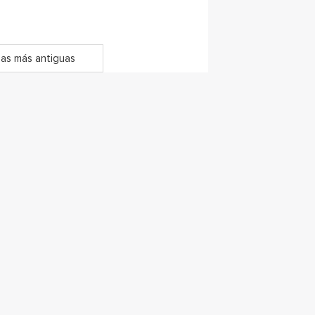
as más antiguas