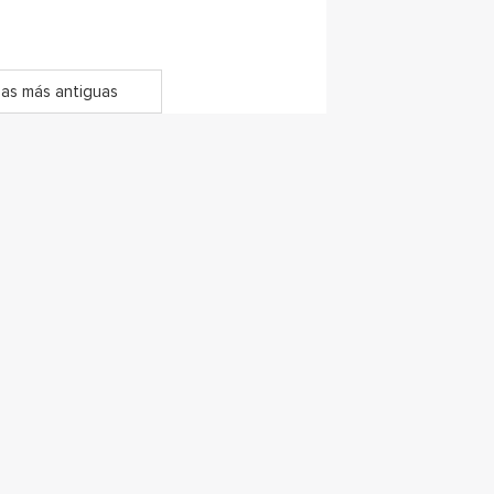
as más antiguas