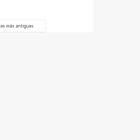
as más antiguas