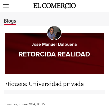
>
Blogs
Jose Manuel Balbuena
RETORCIDA REALIDAD
Etiqueta:
Universidad privada
Thursday, 5 June 2014, 10:25