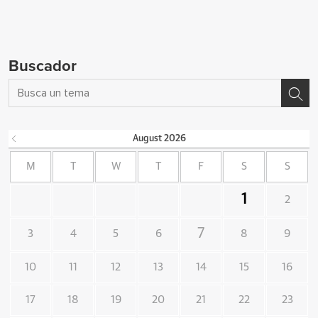
Buscador
August
2026
M
T
W
T
F
S
S
1
2
7
3
4
5
6
8
9
10
11
12
13
14
15
16
17
18
19
20
21
22
23