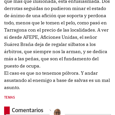
que más que ilusionada, está entusiasmada. Dos
derrotas seguidas no pudieron minar el estado
de ánimo de una afición que soporta y perdona
todo, menos que le tomen el pelo, como pasó en
Tarragona con el precio de las localidades. A ver
si desde AFEPE, Aficiones Unidas, el señor
Suárez Braña deja de regalar silbatos a los
árbitros, que siempre nos la arman, y se dedica
más a las peñas, que son el fundamento del
puesto de ocupa.
El caso es que no tenemos pólvora. Y andar
asustando al enemigo a base de salvas es un mal
asunto.
TEMAS
Comentarios