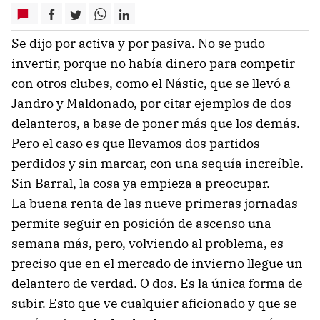
Se dijo por activa y por pasiva. No se pudo
invertir, porque no había dinero para competir
con otros clubes, como el Nástic, que se llevó a
Jandro y Maldonado, por citar ejemplos de dos
delanteros, a base de poner más que los demás.
Pero el caso es que llevamos dos partidos
perdidos y sin marcar, con una sequía increíble.
Sin Barral, la cosa ya empieza a preocupar.
La buena renta de las nueve primeras jornadas
permite seguir en posición de ascenso una
semana más, pero, volviendo al problema, es
preciso que en el mercado de invierno llegue un
delantero de verdad. O dos. Es la única forma de
subir. Esto que ve cualquier aficionado y que se