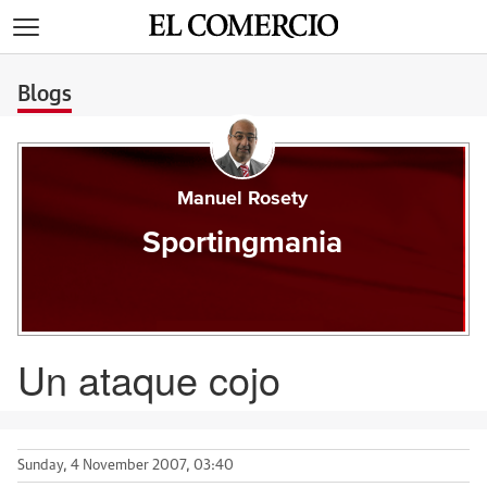
>
Blogs
Manuel Rosety
Sportingmania
Un ataque cojo
Sunday, 4 November 2007, 03:40