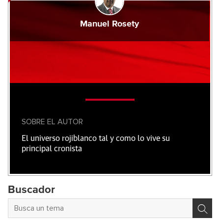
Manuel Rosety
SOBRE EL AUTOR
El universo rojiblanco tal y como lo vive su
principal cronista
Buscador