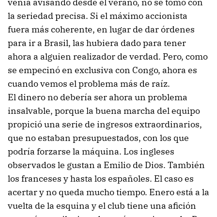
venía avisando desde el verano, no se tomó con
la seriedad precisa. Si el máximo accionista
fuera más coherente, en lugar de dar órdenes
para ir a Brasil, las hubiera dado para tener
ahora a alguien realizador de verdad. Pero, como
se empecinó en exclusiva con Congo, ahora es
cuando vemos el problema más de raíz.
El dinero no debería ser ahora un problema
insalvable, porque la buena marcha del equipo
propició una serie de ingresos extraordinarios,
que no estaban presupuestados, con los que
podría forzarse la máquina. Los ingleses
observados le gustan a Emilio de Dios. También
los franceses y hasta los españoles. El caso es
acertar y no queda mucho tiempo. Enero está a la
vuelta de la esquina y el club tiene una afición