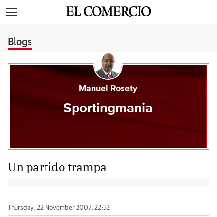
>
Blogs
Manuel Rosety
Sportingmania
Un partido trampa
Thursday, 22 November 2007, 22:52