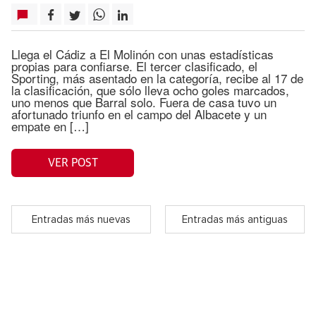
Llega el Cádiz a El Molinón con unas estadísticas
propias para confiarse. El tercer clasificado, el
Sporting, más asentado en la categoría, recibe al 17 de
la clasificación, que sólo lleva ocho goles marcados,
uno menos que Barral solo. Fuera de casa tuvo un
afortunado triunfo en el campo del Albacete y un
empate en […]
VER POST
Entradas más nuevas
Entradas más antiguas