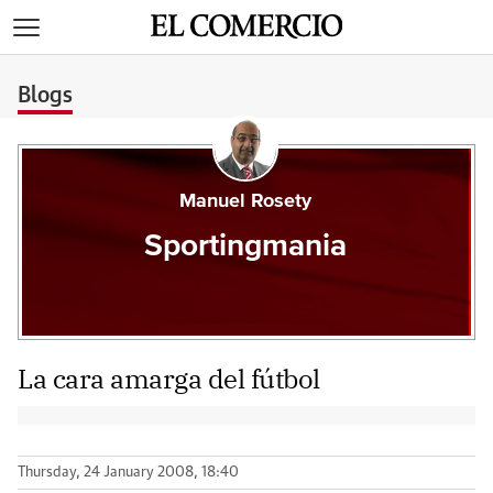
>
Blogs
Manuel Rosety
Sportingmania
La cara amarga del fútbol
Thursday, 24 January 2008, 18:40