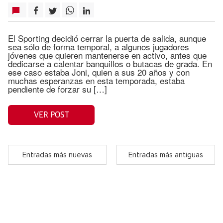
El Sporting decidió cerrar la puerta de salida, aunque
sea sólo de forma temporal, a algunos jugadores
jóvenes que quieren mantenerse en activo, antes que
dedicarse a calentar banquillos o butacas de grada. En
ese caso estaba Joni, quien a sus 20 años y con
muchas esperanzas en esta temporada, estaba
pendiente de forzar su […]
VER POST
Entradas más nuevas
Entradas más antiguas