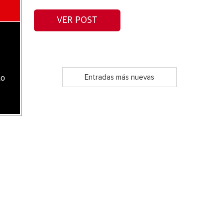
VER POST
Entradas más nuevas
lo