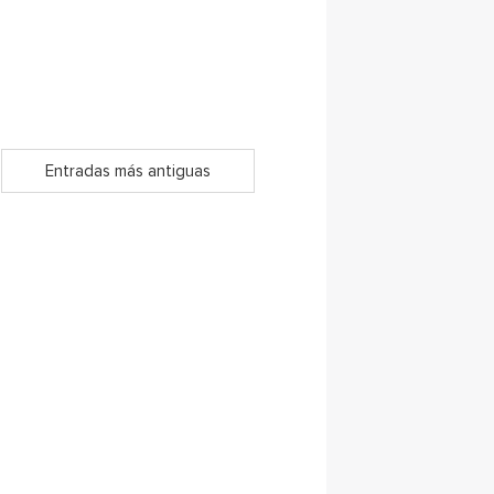
Entradas más antiguas