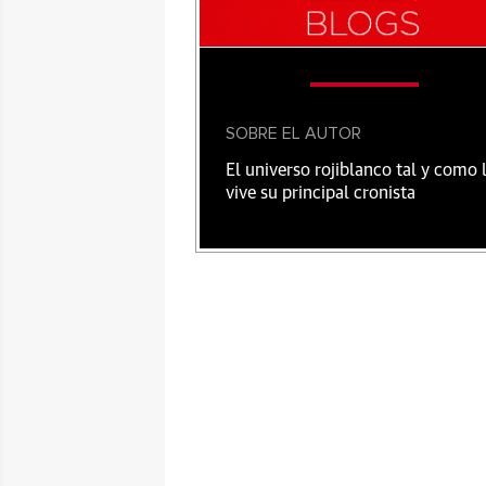
SOBRE EL AUTOR
El universo rojiblanco tal y como 
vive su principal cronista