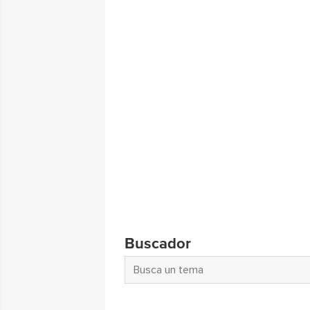
Buscador