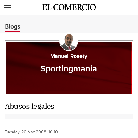
>
Blogs
Manuel Rosety
Sportingmania
Abusos legales
Tuesday, 20 May 2008, 10:10