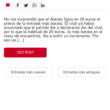
No me sorprendió que el Alavés fijara en 35 euros el
precio de la entrada más barata. El club ya había
anunciado que el partido iba a declararse día del club,
por lo que la habitual de 25 euros, la más barata en el
resto de encuentros, iba a sufrir un incremento. Por
eso se […]
VER POST
Entradas más nuevas
Entradas más antiguas