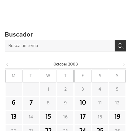
Buscador
October
2008
M
T
W
T
F
S
S
1
2
3
4
5
6
7
10
8
9
11
12
13
15
17
19
14
16
18