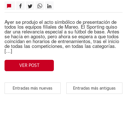
Ayer se produjo el acto simbólico de presentación de
todos los equipos filiales de Mareo. El Sporting quiso
dar una relevancia especial a su fútbol de base. Antes
se hacía en agosto, pero ahora se espera a que todos
coincidan en horarios de entrenamientos, tras el inicio
de todas las competiciones, en todas las categorías.
[…]
VER POST
Entradas más nuevas
Entradas más antiguas