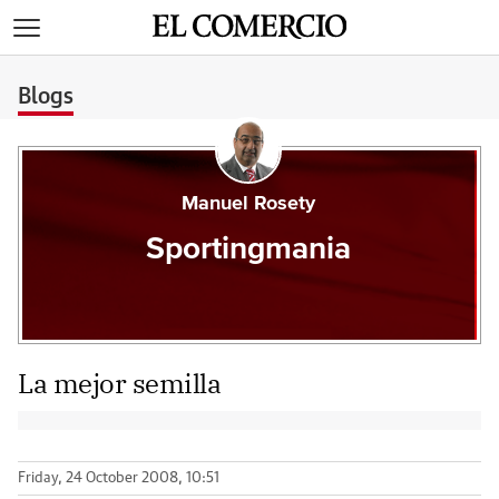
>
Blogs
Manuel Rosety
Sportingmania
La mejor semilla
Friday, 24 October 2008, 10:51