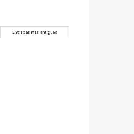
Entradas más antiguas