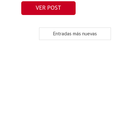
VER POST
Entradas más nuevas