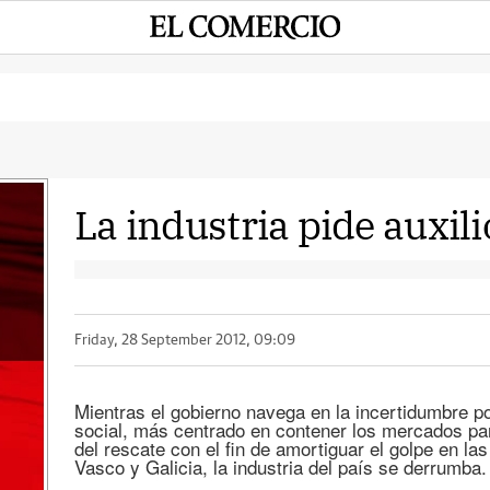
La industria pide auxili
Friday, 28 September 2012, 09:09
Mientras el gobierno navega en la incertidumbre por 
social, más centrado en contener los mercados para
del rescate con el fin de amortiguar el golpe en la
Vasco y Galicia, la industria del país se derrumba.