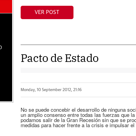
VER POST
O
Pacto de Estado
Monday, 10 September 2012, 21:16
No se puede concebir el desarrollo de ninguna soc
un amplio consenso entre todas las fuerzas que la
podamos salir de la Gran Recesión sin que se pro
medidas para hacer frente a la crisis e impulsar el