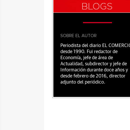
SOBRE EL AUTOR
Periodista del diario EL COMERCI
desde 1990. Fui redactor de
Economía, jefe de área de
Actualidad, subdirector y jefe de
Información durante doce años y
desde febrero de 2016, director
adjunto del periódico.