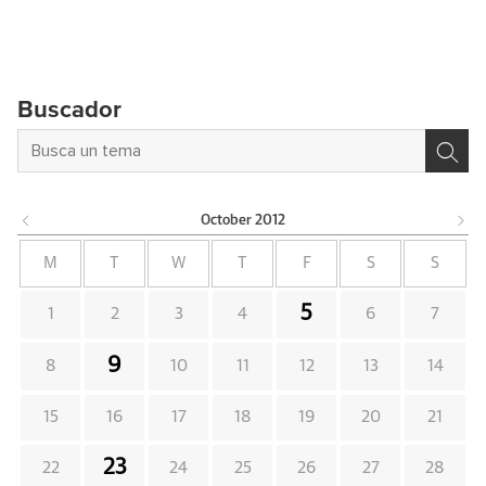
Buscador
October
2012
M
T
W
T
F
S
S
5
1
2
3
4
6
7
9
8
10
11
12
13
14
15
16
17
18
19
20
21
23
22
24
25
26
27
28