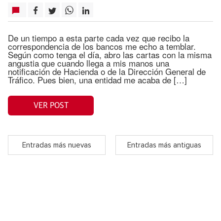
De un tiempo a esta parte cada vez que recibo la
correspondencia de los bancos me echo a temblar.
Según como tenga el día, abro las cartas con la misma
angustia que cuando llega a mis manos una
notificación de Hacienda o de la Dirección General de
Tráfico. Pues bien, una entidad me acaba de […]
VER POST
Entradas más nuevas
Entradas más antiguas