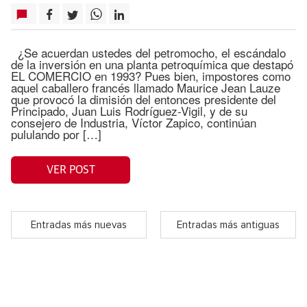
¿Se acuerdan ustedes del petromocho, el escándalo
de la inversión en una planta petroquímica que destapó
EL COMERCIO en 1993? Pues bien, impostores como
aquel caballero francés llamado Maurice Jean Lauze
que provocó la dimisión del entonces presidente del
Principado, Juan Luis Rodríguez-Vigil, y de su
consejero de Industria, Víctor Zapico, continúan
pululando por […]
VER POST
Entradas más nuevas
Entradas más antiguas