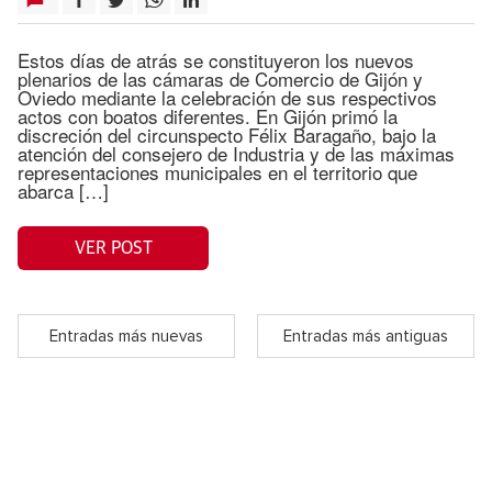
Estos días de atrás se constituyeron los nuevos
plenarios de las cámaras de Comercio de Gijón y
Oviedo mediante la celebración de sus respectivos
actos con boatos diferentes. En Gijón primó la
discreción del circunspecto Félix Baragaño, bajo la
atención del consejero de Industria y de las máximas
representaciones municipales en el territorio que
abarca […]
VER POST
Entradas más nuevas
Entradas más antiguas