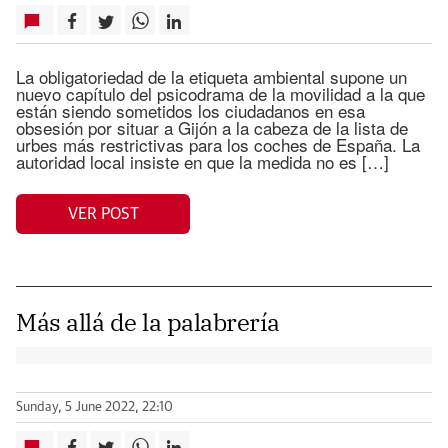
La obligatoriedad de la etiqueta ambiental supone un
nuevo capítulo del psicodrama de la movilidad a la que
están siendo sometidos los ciudadanos en esa
obsesión por situar a Gijón a la cabeza de la lista de
urbes más restrictivas para los coches de España. La
autoridad local insiste en que la medida no es […]
VER POST
Más allá de la palabrería
Sunday, 5 June 2022, 22:10