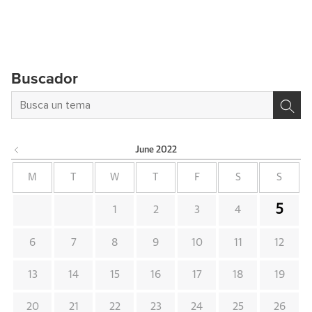
Buscador
June
2022
M
T
W
T
F
S
S
5
1
2
3
4
6
7
8
9
10
11
12
13
14
15
16
17
18
19
20
21
22
23
24
25
26