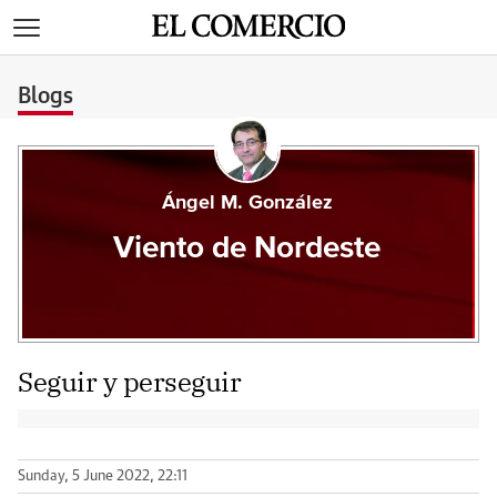
>
Blogs
Ángel M. González
Viento de Nordeste
Seguir y perseguir
Sunday, 5 June 2022, 22:11