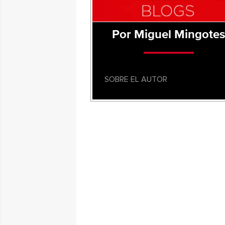
Por Miguel Mingote
SOBRE EL AUTOR