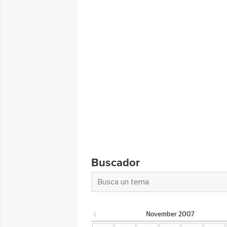
Buscador
November
2007