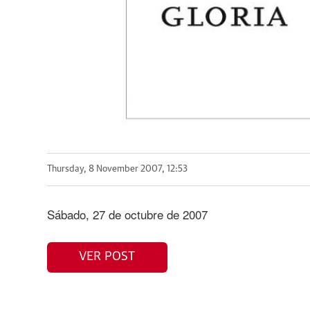
Thursday, 8 November 2007, 12:53
Sábado, 27 de octubre de 2007
VER POST