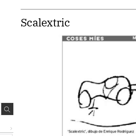
Scalextric