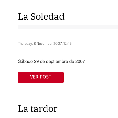
La Soledad
Thursday, 8 November 2007, 12:45
Sábado 29 de septiembre de 2007
VER POST
La tardor