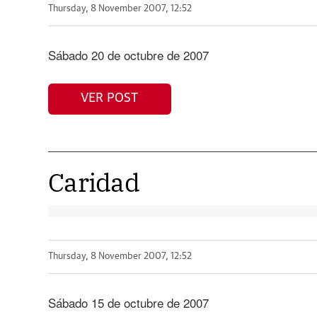
Thursday, 8 November 2007, 12:52
Sábado 20 de octubre de 2007
VER POST
Caridad
Thursday, 8 November 2007, 12:52
Sábado 15 de octubre de 2007