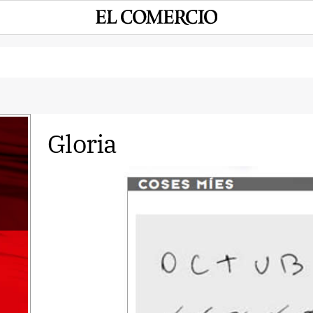
Gloria