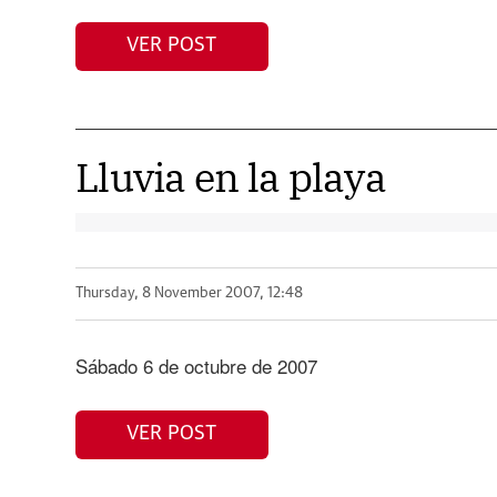
VER POST
Lluvia en la playa
Thursday, 8 November 2007, 12:48
Sábado 6 de octubre de 2007
VER POST