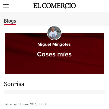
>
Blogs
Miguel Mingotes
Coses míes
Sonrisa
Saturday, 17 June 2017, 09:10