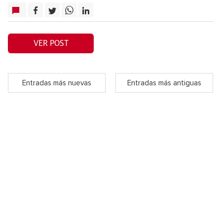
VER POST
Entradas más nuevas
Entradas más antiguas