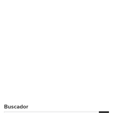
Buscador