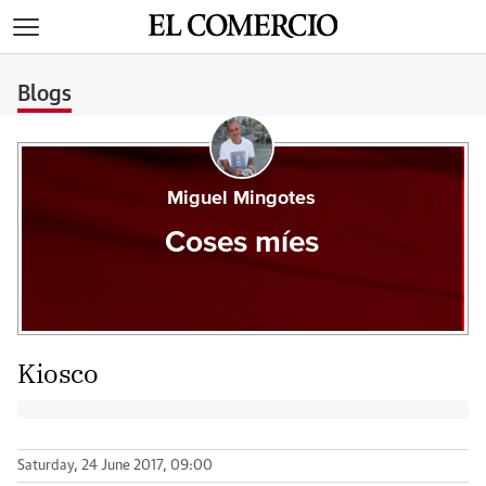
>
Blogs
Miguel Mingotes
Coses míes
Kiosco
Saturday, 24 June 2017, 09:00