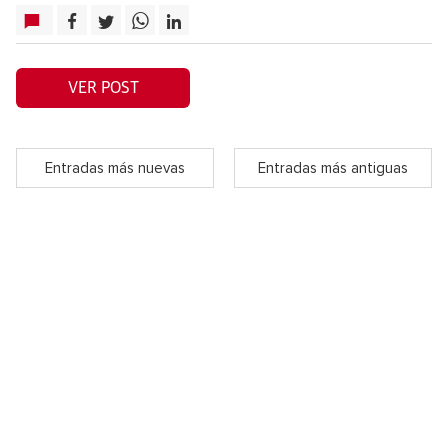
VER POST
Entradas más nuevas
Entradas más antiguas