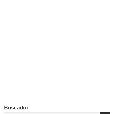
Buscador