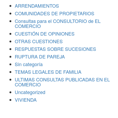
ARRENDAMIENTOS
COMUNIDADES DE PROPIETARIOS
Consultas para el CONSULTORIO de EL
COMERCIO
CUESTIÓN DE OPINIONES
OTRAS CUESTIONES
RESPUESTAS SOBRE SUCESIONES
RUPTURA DE PAREJA
Sin categoría
TEMAS LEGALES DE FAMILIA
ULTIMAS CONSULTAS PUBLICADAS EN EL
COMERCIO
Uncategorized
VIVIENDA