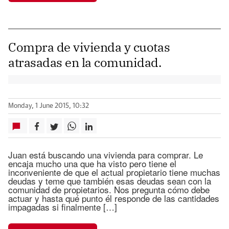
Compra de vivienda y cuotas
atrasadas en la comunidad.
Monday, 1 June 2015, 10:32
Juan está buscando una vivienda para comprar. Le
encaja mucho una que ha visto pero tiene el
inconveniente de que el actual propietario tiene muchas
deudas y teme que también esas deudas sean con la
comunidad de propietarios. Nos pregunta cómo debe
actuar y hasta qué punto él responde de las cantidades
impagadas si finalmente […]