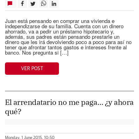
Juan está pensando en comprar una vivienda e
independizarse de su familia. Cuenta con un dinero
ahorrado, va a pedir un préstamo hipotecario y,
además, sus padres están pensando prestarle un
dinero que les irá devolviendo poco a poco para así no
tener que afrontar tantos gastos e intereses frente al
banco. Nos pregunta si […]
VER POST
El arrendatario no me paga… ¿y ahora
qué?
Monday, 1 June 2015, 10:50