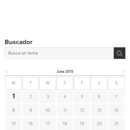
Buscador
June
2015
M
T
W
T
F
S
S
1
2
3
4
5
6
7
8
9
10
11
12
13
14
15
16
17
18
19
20
21