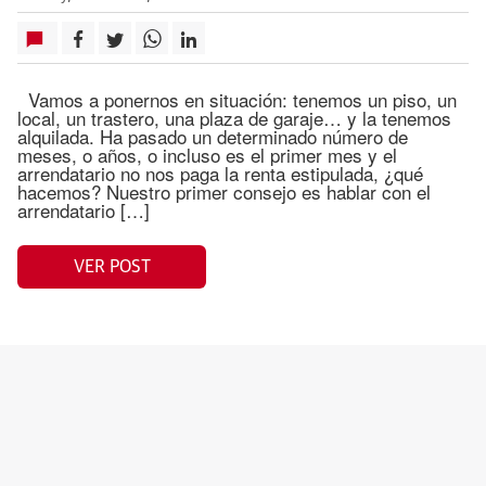
Vamos a ponernos en situación: tenemos un piso, un
local, un trastero, una plaza de garaje… y la tenemos
alquilada. Ha pasado un determinado número de
meses, o años, o incluso es el primer mes y el
arrendatario no nos paga la renta estipulada, ¿qué
hacemos? Nuestro primer consejo es hablar con el
arrendatario […]
VER POST