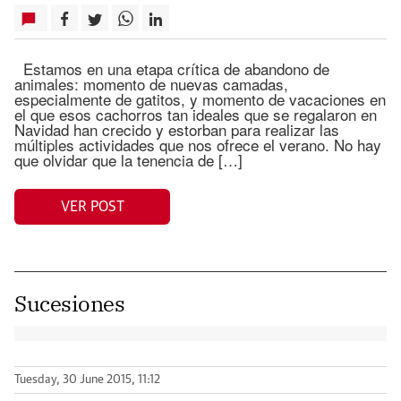
Estamos en una etapa crítica de abandono de
animales: momento de nuevas camadas,
especialmente de gatitos, y momento de vacaciones en
el que esos cachorros tan ideales que se regalaron en
Navidad han crecido y estorban para realizar las
múltiples actividades que nos ofrece el verano. No hay
que olvidar que la tenencia de […]
VER POST
Sucesiones
Tuesday, 30 June 2015, 11:12