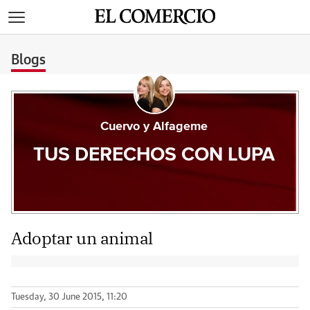
>
Blogs
Cuervo y Alfageme
TUS DERECHOS CON LUPA
Adoptar un animal
Tuesday, 30 June 2015, 11:20