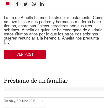
La tía de Amelia ha muerto sin dejar testamento. Como
no tuvo hijos y sus padres y hermanos murieron hace
tiempo, ahora sus únicos herederos son sus tres
sobrinos. Amelia es quien se ha encargado de cuidarla
estos últimos años por lo que los otros dos sobrinos
quieren renunciar a la herencia. Amelia nos pregunta
[…]
VER POST
Préstamo de un familiar
Tuesday, 30 June 2015, 11:11