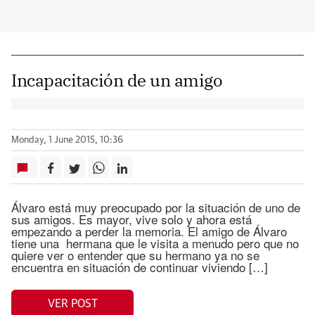
Incapacitación de un amigo
Monday, 1 June 2015, 10:36
Álvaro está muy preocupado por la situación de uno de
sus amigos. Es mayor, vive solo y ahora está
empezando a perder la memoria. El amigo de Álvaro
tiene una hermana que le visita a menudo pero que no
quiere ver o entender que su hermano ya no se
encuentra en situación de continuar viviendo […]
VER POST