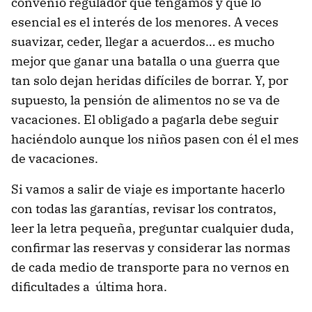
convenio regulador que tengamos y que lo
esencial es el interés de los menores. A veces
suavizar, ceder, llegar a acuerdos… es mucho
mejor que ganar una batalla o una guerra que
tan solo dejan heridas difíciles de borrar. Y, por
supuesto, la pensión de alimentos no se va de
vacaciones. El obligado a pagarla debe seguir
haciéndolo aunque los niños pasen con él el mes
de vacaciones.
Si vamos a salir de viaje es importante hacerlo
con todas las garantías, revisar los contratos,
leer la letra pequeña, preguntar cualquier duda,
confirmar las reservas y considerar las normas
de cada medio de transporte para no vernos en
dificultades a última hora.