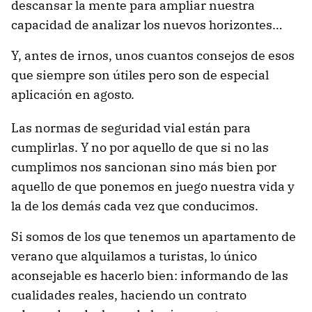
descansar la mente para ampliar nuestra
capacidad de analizar los nuevos horizontes…
Y, antes de irnos, unos cuantos consejos de esos
que siempre son útiles pero son de especial
aplicación en agosto.
Las normas de seguridad vial están para
cumplirlas. Y no por aquello de que si no las
cumplimos nos sancionan sino más bien por
aquello de que ponemos en juego nuestra vida y
la de los demás cada vez que conducimos.
Si somos de los que tenemos un apartamento de
verano que alquilamos a turistas, lo único
aconsejable es hacerlo bien: informando de las
cualidades reales, haciendo un contrato