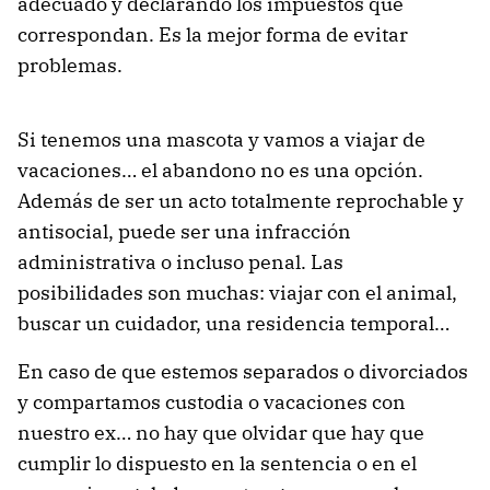
adecuado y declarando los impuestos que
correspondan. Es la mejor forma de evitar
problemas.
Si tenemos una mascota y vamos a viajar de
vacaciones… el abandono no es una opción.
Además de ser un acto totalmente reprochable y
antisocial, puede ser una infracción
administrativa o incluso penal. Las
posibilidades son muchas: viajar con el animal,
buscar un cuidador, una residencia temporal…
En caso de que estemos separados o divorciados
y compartamos custodia o vacaciones con
nuestro ex… no hay que olvidar que hay que
cumplir lo dispuesto en la sentencia o en el