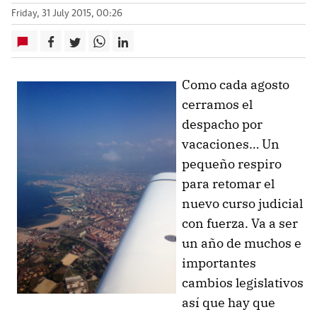
Friday, 31 July 2015, 00:26
Como cada agosto
cerramos el
despacho por
vacaciones… Un
pequeño respiro
para retomar el
nuevo curso judicial
con fuerza. Va a ser
un año de muchos e
importantes
cambios legislativos
así que hay que