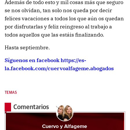
Además de todo esto y mil cosas más que seguro
se nos olvidan, tan solo nos queda por decir
felices vacaciones a todos los que aún os quedan
por disfrutarlas y feliz reingreso al trabajo a
todos aquellos que las estáis finalizando.
Hasta septiembre.
Síguenos
en facebook https://es-
la.facebook.com/cuervoalfageme.abogados
TEMAS
Comentarios
Cuervo y Alfageme