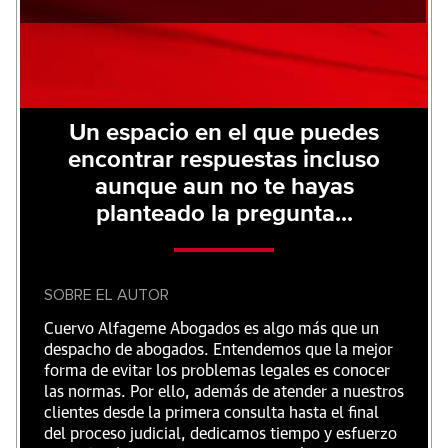
Un espacio en el que puedes
encontrar respuestas incluso
aunque aun no te hayas
planteado la pregunta...
SOBRE EL AUTOR
Cuervo Alfageme Abogados es algo más que un
despacho de abogados. Entendemos que la mejor
forma de evitar los problemas legales es conocer
las normas. Por ello, además de atender a nuestros
clientes desde la primera consulta hasta el final
del proceso judicial, dedicamos tiempo y esfuerzo