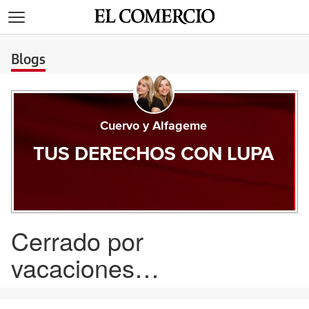
>
Blogs
Cuervo y Alfageme
TUS DERECHOS CON LUPA
Cerrado por
vacaciones…