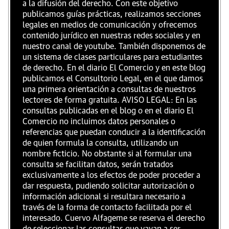
a la difusión del derecho. Con este objetivo
publicamos guías prácticas, realizamos secciones
legales en medios de comunicación y ofrecemos
contenido jurídico en nuestras redes sociales y en
nuestro canal de youtube. También disponemos de
un sistema de clases particulares para estudiantes
de derecho. En el diario El Comercio y en este blog
publicamos el Consultorio Legal, en el que damos
una primera orientación a consultas de nuestros
lectores de forma gratuita. AVISO LEGAL: En las
consultas publicadas en el blog o en el diario El
Comercio no incluimos datos personales o
referencias que puedan conducir a la identificación
de quien formula la consulta, utilizando un
nombre ficticio. No obstante si al formular una
consulta se facilitan datos, serán tratados
exclusivamente a los efectos de poder proceder a
dar respuesta, pudiendo solicitar autorización o
información adicional si resultara necesario a
través de la forma de contacto facilitada por el
interesado. Cuervo Alfageme se reserva el derecho