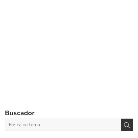
Buscador