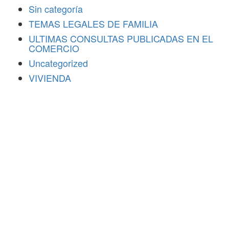
Sin categoría
TEMAS LEGALES DE FAMILIA
ULTIMAS CONSULTAS PUBLICADAS EN EL
COMERCIO
Uncategorized
VIVIENDA