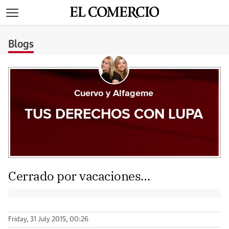
>
Blogs
Cuervo y Alfageme
TUS DERECHOS CON LUPA
Cerrado por vacaciones…
Friday, 31 July 2015, 00:26