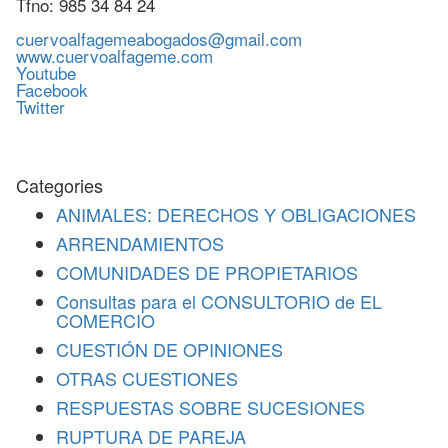
Tfno: 985 34 84 24
cuervoalfagemeabogados@gmail.com
www.cuervoalfageme.com
Youtube
Facebook
Twitter
Categories
ANIMALES: DERECHOS Y OBLIGACIONES
ARRENDAMIENTOS
COMUNIDADES DE PROPIETARIOS
Consultas para el CONSULTORIO de EL
COMERCIO
CUESTIÓN DE OPINIONES
OTRAS CUESTIONES
RESPUESTAS SOBRE SUCESIONES
RUPTURA DE PAREJA