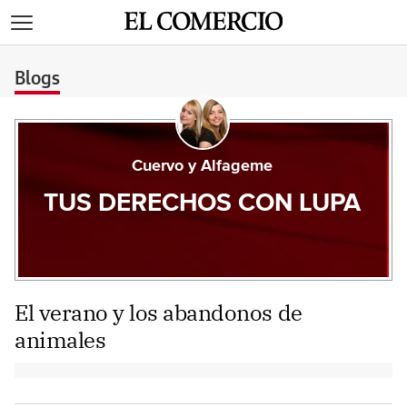
>
Blogs
Cuervo y Alfageme
TUS DERECHOS CON LUPA
El verano y los abandonos de
animales