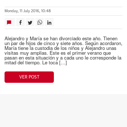
Monday, 11 July 2016, 10:48
Alejandro y María se han divorciado este año. Tienen
un par de hijos de cinco y siete años. Según acordaron,
María tiene la custodia de los niños y Alejandro unas
visitas muy amplias. Este es el primer verano que
pasan en esta situación y a cada uno le corresponde la
mitad del tiempo. Le toca […]
VER POST