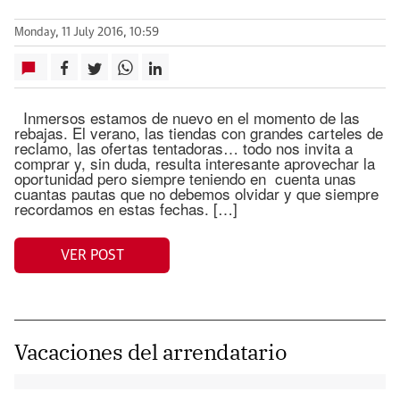
Monday, 11 July 2016, 10:59
Inmersos estamos de nuevo en el momento de las
rebajas. El verano, las tiendas con grandes carteles de
reclamo, las ofertas tentadoras… todo nos invita a
comprar y, sin duda, resulta interesante aprovechar la
oportunidad pero siempre teniendo en cuenta unas
cuantas pautas que no debemos olvidar y que siempre
recordamos en estas fechas. […]
VER POST
Vacaciones del arrendatario