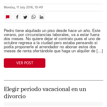
Monday, 11 July 2016, 10:49
Pedro tiene alquilado un piso desde hace un año. Este
verano, por circunstancias laborales, va a estar fuera
dos meses. No quiere dejar el contrato pues el uno de
octubre regresa a la ciudad pero estaba pensando si
podía proponerle al arrendador no abonar estos dos
meses de renta ofertándole que haga un alquiler de […]
VER POST
Elegir periodo vacacional en un
divorcio