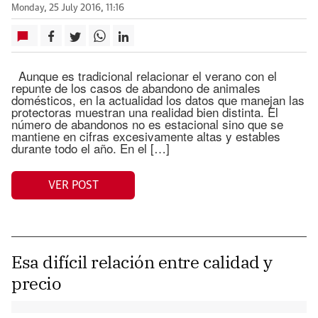
Monday, 25 July 2016, 11:16
Aunque es tradicional relacionar el verano con el
repunte de los casos de abandono de animales
domésticos, en la actualidad los datos que manejan las
protectoras muestran una realidad bien distinta. El
número de abandonos no es estacional sino que se
mantiene en cifras excesivamente altas y estables
durante todo el año. En el […]
VER POST
Esa difícil relación entre calidad y
precio