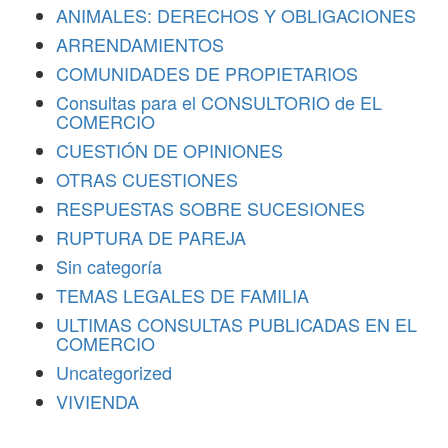
ANIMALES: DERECHOS Y OBLIGACIONES
ARRENDAMIENTOS
COMUNIDADES DE PROPIETARIOS
Consultas para el CONSULTORIO de EL
COMERCIO
CUESTIÓN DE OPINIONES
OTRAS CUESTIONES
RESPUESTAS SOBRE SUCESIONES
RUPTURA DE PAREJA
Sin categoría
TEMAS LEGALES DE FAMILIA
ULTIMAS CONSULTAS PUBLICADAS EN EL
COMERCIO
Uncategorized
VIVIENDA