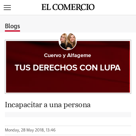
>
Blogs
Cuervo y Alfageme
TUS DERECHOS CON LUPA
Incapacitar a una persona
Monday, 28 May 2018, 13:46