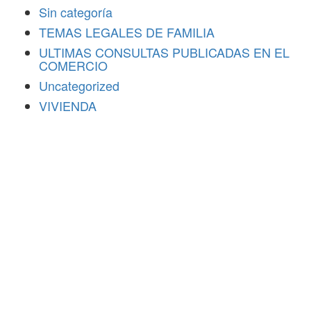
Sin categoría
TEMAS LEGALES DE FAMILIA
ULTIMAS CONSULTAS PUBLICADAS EN EL
COMERCIO
Uncategorized
VIVIENDA