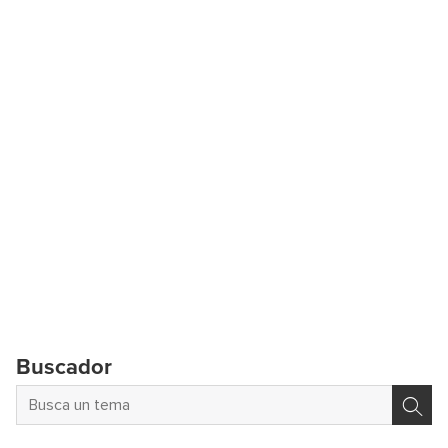
Buscador