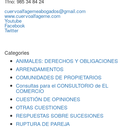
Tfno: 985 34 84 24
cuervoalfagemeabogados@gmail.com
www.cuervoalfageme.com
Youtube
Facebook
Twitter
Categories
ANIMALES: DERECHOS Y OBLIGACIONES
ARRENDAMIENTOS
COMUNIDADES DE PROPIETARIOS
Consultas para el CONSULTORIO de EL
COMERCIO
CUESTIÓN DE OPINIONES
OTRAS CUESTIONES
RESPUESTAS SOBRE SUCESIONES
RUPTURA DE PAREJA