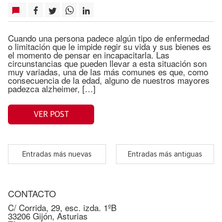
Cuando una persona padece algún tipo de enfermedad
o limitación que le impide regir su vida y sus bienes es
el momento de pensar en incapacitarla. Las
circunstancias que pueden llevar a esta situación son
muy variadas, una de las más comunes es que, como
consecuencia de la edad, alguno de nuestros mayores
padezca alzheimer, […]
VER POST
Entradas más nuevas
Entradas más antiguas
CONTACTO
C/ Corrida, 29, esc. izda. 1ºB
33206 Gijón, Asturias