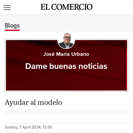
>
Blogs
José María Urbano
Dame buenas noticias
Ayudar al modelo
Sunday, 7 April 2024, 13:56