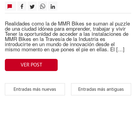
Realidades como la de MMR Bikes se suman al puzzle
de una ciudad idónea para emprender, trabajar y vivir
Tener la oportunidad de acceder a las instalaciones de
MMR Bikes en la Travesía de la Industria es
introducirte en un mundo de innovación desde el
mismo momento en que pones el pie en ellas. El […]
VER POST
Entradas más nuevas
Entradas más antiguas