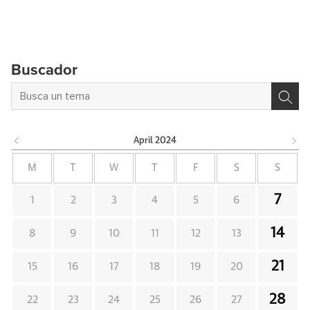
Buscador
April
2024
M
T
W
T
F
S
S
7
1
2
3
4
5
6
14
8
9
10
11
12
13
21
15
16
17
18
19
20
28
22
23
24
25
26
27