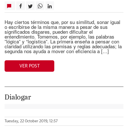
Hay ciertos términos que, por su similitud, sonar igual
o escribirse de la misma manera a pesar de sus
significados dispares, pueden dificultar el
entendimiento. Tomemos, por ejemplo, las palabras
”lógica” y “logística”. La primera enseña a pensar con
claridad utilizando las premisas y reglas adecuadas; la
segunda nos ayuda a mover con eficiencia a […]
VER POST
Dialogar
Tuesday, 22 October 2019, 12:57