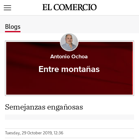
>
Blogs
Antonio Ochoa
Entre montañas
Semejanzas engañosas
Tuesday, 29 October 2019, 12:36