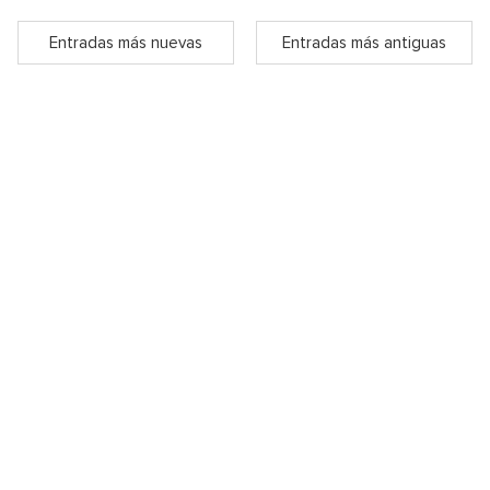
Entradas más nuevas
Entradas más antiguas