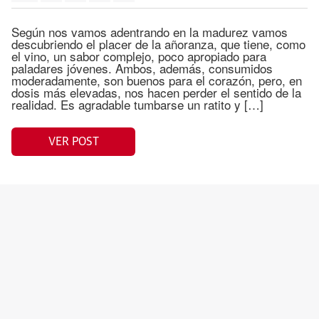
Según nos vamos adentrando en la madurez vamos
descubriendo el placer de la añoranza, que tiene, como
el vino, un sabor complejo, poco apropiado para
paladares jóvenes. Ambos, además, consumidos
moderadamente, son buenos para el corazón, pero, en
dosis más elevadas, nos hacen perder el sentido de la
realidad. Es agradable tumbarse un ratito y […]
VER POST