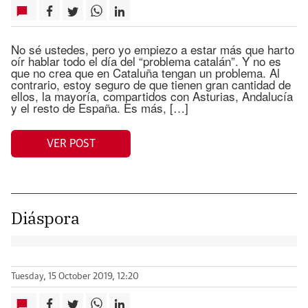
No sé ustedes, pero yo empiezo a estar más que harto
oír hablar todo el día del “problema catalán”. Y no es
que no crea que en Cataluña tengan un problema. Al
contrario, estoy seguro de que tienen gran cantidad de
ellos, la mayoría, compartidos con Asturias, Andalucía
y el resto de España. Es más, […]
VER POST
Diáspora
Tuesday, 15 October 2019, 12:20