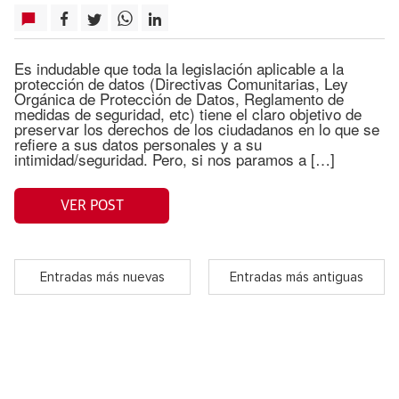
Es indudable que toda la legislación aplicable a la
protección de datos (Directivas Comunitarias, Ley
Orgánica de Protección de Datos, Reglamento de
medidas de seguridad, etc) tiene el claro objetivo de
preservar los derechos de los ciudadanos en lo que se
refiere a sus datos personales y a su
intimidad/seguridad. Pero, si nos paramos a […]
VER POST
Entradas más nuevas
Entradas más antiguas