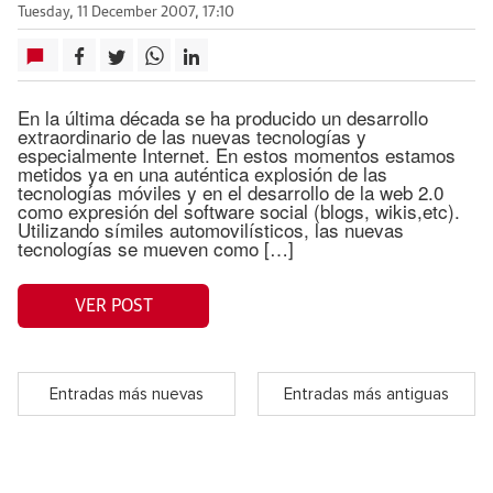
Tuesday, 11 December 2007, 17:10
En la última década se ha producido un desarrollo
extraordinario de las nuevas tecnologías y
especialmente Internet. En estos momentos estamos
metidos ya en una auténtica explosión de las
tecnologías móviles y en el desarrollo de la web 2.0
como expresión del software social (blogs, wikis,etc).
Utilizando símiles automovilísticos, las nuevas
tecnologías se mueven como […]
VER POST
Entradas más nuevas
Entradas más antiguas