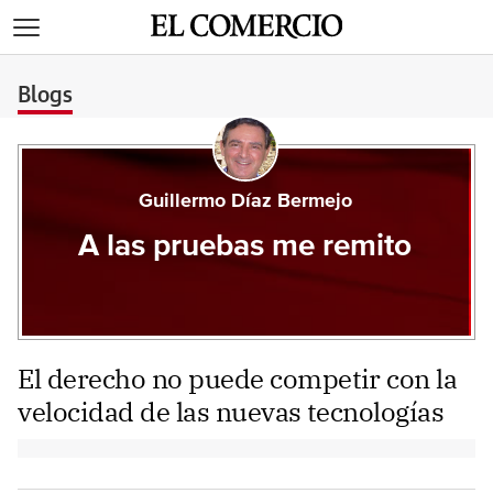
>
Blogs
Guillermo Díaz Bermejo
A las pruebas me remito
El derecho no puede competir con la
velocidad de las nuevas tecnologías