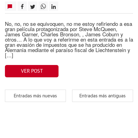
No, no, no se equivoquen, no me estoy refiriendo a esa
gran película protagonizada por Steve McQueen,
James Garner, Charles Bronson, , James Coburn y
otros… A lo que voy a referirme en esta entrada es a la
gran evasión de impuestos que se ha producido en
Alemania mediante el paraíso fiscal de Liechtenstein y
[…]
VER POST
Entradas más nuevas
Entradas más antiguas