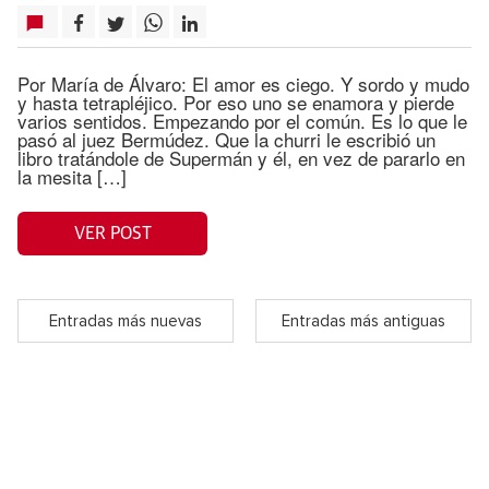
Por María de Álvaro: El amor es ciego. Y sordo y mudo
y hasta tetrapléjico. Por eso uno se enamora y pierde
varios sentidos. Empezando por el común. Es lo que le
pasó al juez Bermúdez. Que la churri le escribió un
libro tratándole de Supermán y él, en vez de pararlo en
la mesita […]
VER POST
Entradas más nuevas
Entradas más antiguas