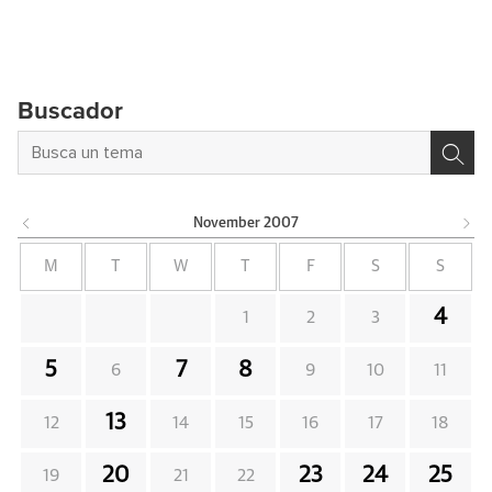
Buscador
November
2007
M
T
W
T
F
S
S
4
1
2
3
5
7
8
6
9
10
11
13
12
14
15
16
17
18
20
23
24
25
19
21
22