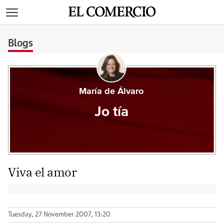
>
Blogs
María de Álvaro
Jo tía
Viva el amor
Tuesday, 27 November 2007, 13:20