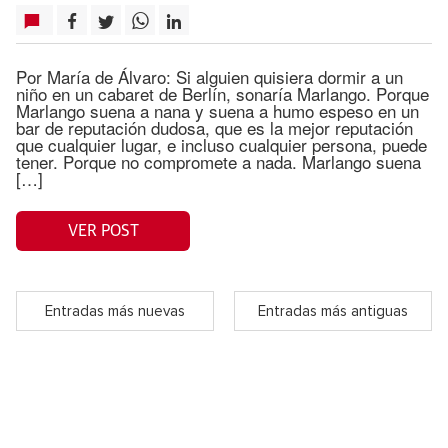
Por María de Álvaro: Si alguien quisiera dormir a un
niño en un cabaret de Berlín, sonaría Marlango. Porque
Marlango suena a nana y suena a humo espeso en un
bar de reputación dudosa, que es la mejor reputación
que cualquier lugar, e incluso cualquier persona, puede
tener. Porque no compromete a nada. Marlango suena
[…]
VER POST
Entradas más nuevas
Entradas más antiguas